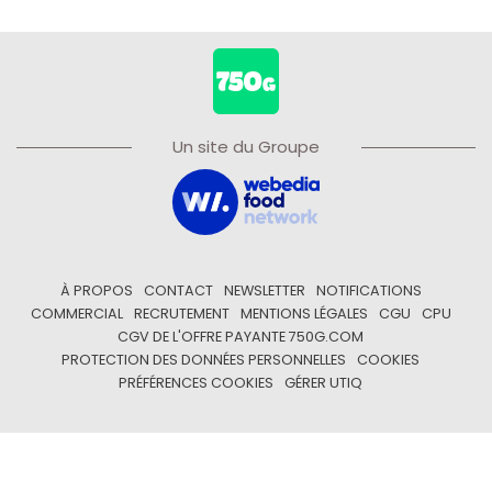
Un site du Groupe
À PROPOS
CONTACT
NEWSLETTER
NOTIFICATIONS
COMMERCIAL
RECRUTEMENT
MENTIONS LÉGALES
CGU
CPU
CGV DE L'OFFRE PAYANTE 750G.COM
PROTECTION DES DONNÉES PERSONNELLES
COOKIES
PRÉFÉRENCES COOKIES
GÉRER UTIQ