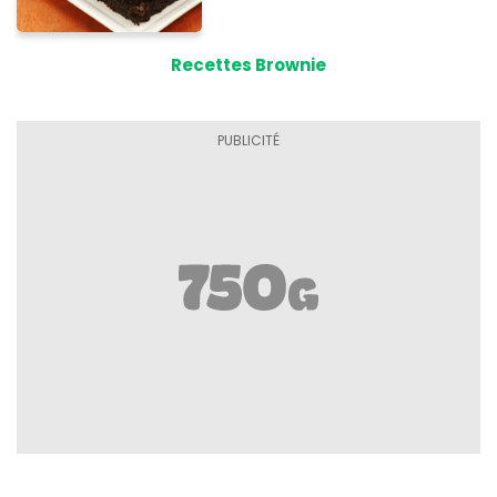
Recettes Brownie