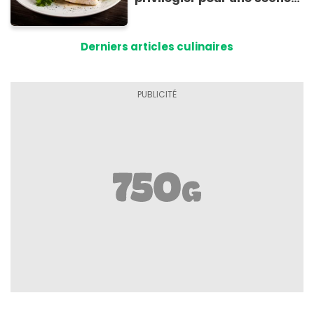
efficace
Derniers articles culinaires