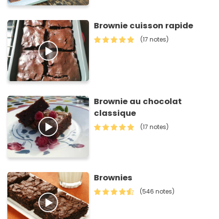
Brownie cuisson rapide
(17 notes)
Brownie au chocolat
classique
(17 notes)
Brownies
(546 notes)