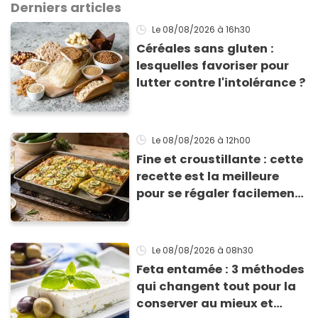
Derniers articles
Le 08/08/2026
à 16h30
Céréales sans gluten :
lesquelles favoriser pour
lutter contre l'intolérance ?
Le 08/08/2026
à 12h00
Fine et croustillante : cette
recette est la meilleure
pour se régaler facilement
avec des courgettes en été
Le 08/08/2026
à 08h30
Feta entamée : 3 méthodes
qui changent tout pour la
conserver au mieux et