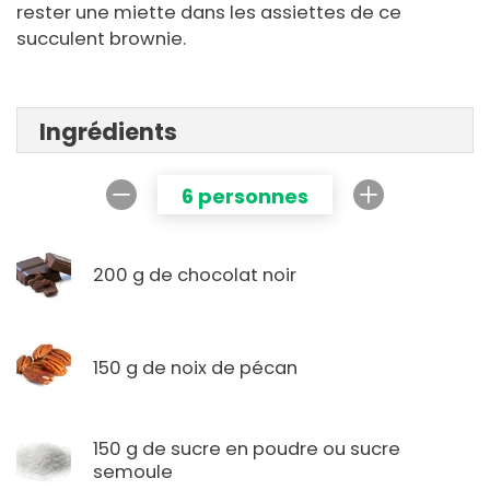
rester une miette dans les assiettes de ce
succulent brownie.
Ingrédients
6 personnes
200 g de chocolat noir
150 g de noix de pécan
150 g de sucre en poudre ou sucre
semoule