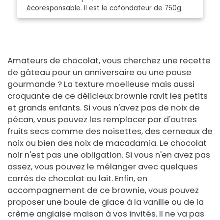
écoresponsable. Il est le cofondateur de 750g.
Amateurs de chocolat, vous cherchez une recette
de gâteau pour un anniversaire ou une pause
gourmande ? La texture moelleuse mais aussi
croquante de ce délicieux brownie ravit les petits
et grands enfants. Si vous n'avez pas de noix de
pécan, vous pouvez les remplacer par d'autres
fruits secs comme des noisettes, des cerneaux de
noix ou bien des noix de macadamia. Le chocolat
noir n'est pas une obligation. Si vous n'en avez pas
assez, vous pouvez le mélanger avec quelques
carrés de chocolat au lait. Enfin, en
accompagnement de ce brownie, vous pouvez
proposer une boule de glace à la vanille ou de la
crème anglaise maison à vos invités. Il ne va pas