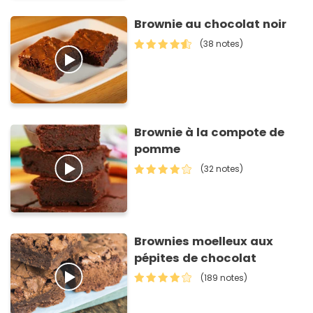
Brownie au chocolat noir
(38 notes)
Brownie à la compote de
pomme
(32 notes)
Brownies moelleux aux
pépites de chocolat
(189 notes)