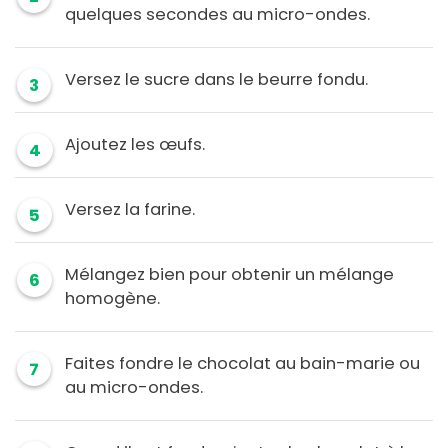
quelques secondes au micro-ondes.
Versez le sucre dans le beurre fondu.
3
Ajoutez les œufs.
4
Versez la farine.
5
Mélangez bien pour obtenir un mélange
6
homogène.
Faites fondre le chocolat au bain-marie ou
7
au micro-ondes.