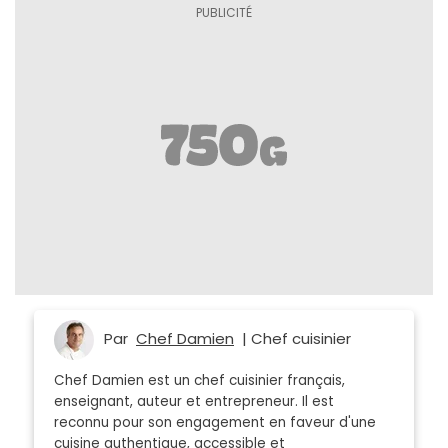
Par
Chef Damien
| Chef cuisinier
Chef Damien est un chef cuisinier français,
enseignant, auteur et entrepreneur. Il est
reconnu pour son engagement en faveur d'une
cuisine authentique, accessible et