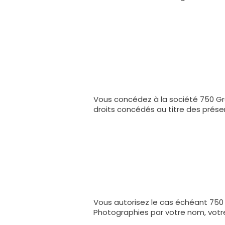
Vous concédez à la société 750 Gr
droits concédés au titre des prése
Vous autorisez le cas échéant 750
Photographies par votre nom, votre 