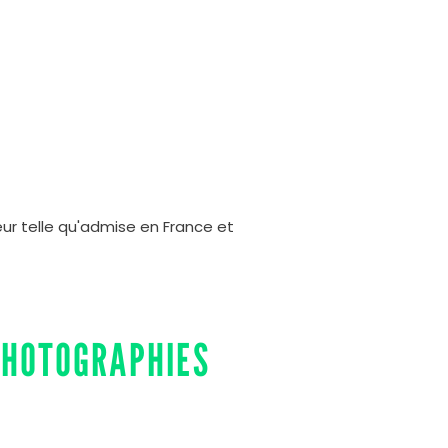
eur telle qu'admise en France et
 PHOTOGRAPHIES