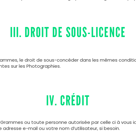
III. DROIT DE SOUS-LICENCE
ammes, le droit de sous-concéder dans les mêmes condition
ntes sur les Photographies.
IV. CRÉDIT
 Grammes ou toute personne autorisée par celle ci à vous 
adresse e-mail ou votre nom d’utilisateur, si besoin.