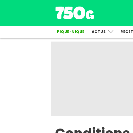
PIQUE-NIQUE
ACTUS
RECE