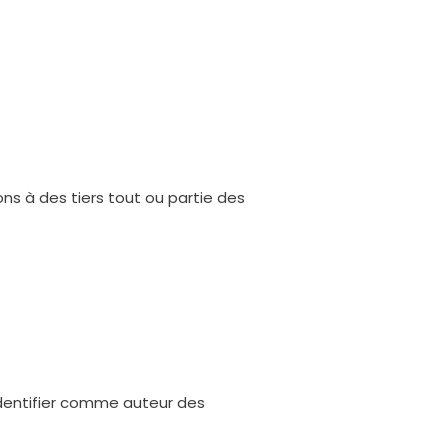
s à des tiers tout ou partie des
identifier comme auteur des