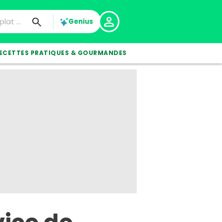
Genius
ECETTES PRATIQUES & GOURMANDES