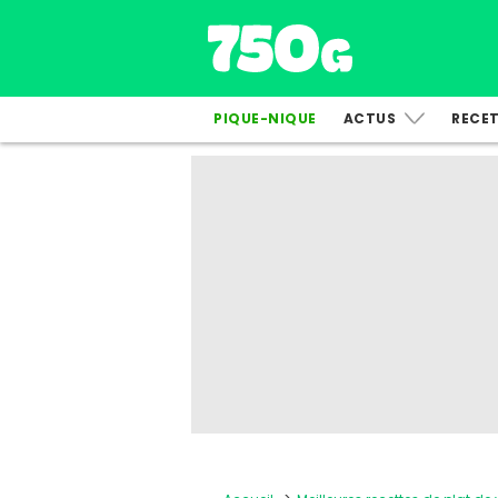
PIQUE-NIQUE
ACTUS
RECE