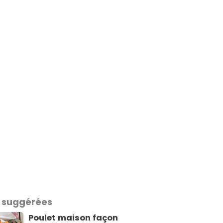
 suggérées
Poulet maison façon