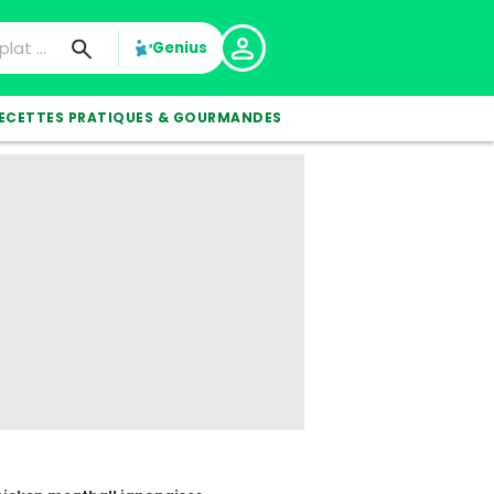
Genius
ECETTES PRATIQUES & GOURMANDES