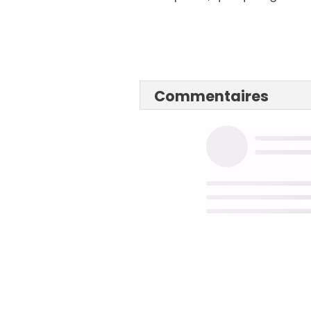
Commentaires