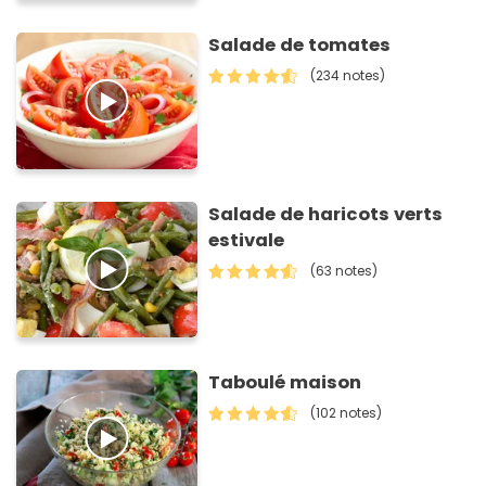
Salade de tomates
(234 notes)
Salade de haricots verts
estivale
(63 notes)
Taboulé maison
(102 notes)