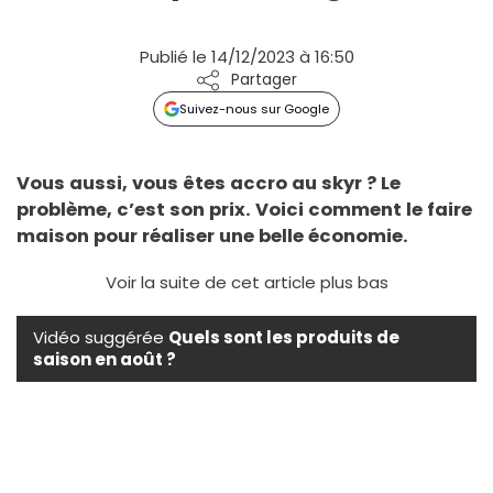
Publié le 14/12/2023 à 16:50
Partager
Suivez-nous sur Google
Vous aussi, vous êtes accro au skyr ? Le
problème, c’est son prix. Voici comment le faire
maison pour réaliser une belle économie.
Voir la suite de cet article plus bas
Vidéo suggérée
Quels sont les produits de
saison en août ?