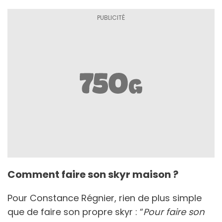
Comment faire son skyr maison ?
Pour Constance Régnier, rien de plus simple
que de faire son propre skyr : “
Pour faire son