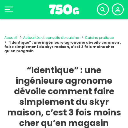
Accueil
Actualités et conseils de cuisine
Cuisine pratique
“Identique” : une ingénieure agronome dévoile comment
faire simplement du skyr maison, c’est 3 fois moins cher
qu’en magasin
“Identique” : une
ingénieure agronome
dévoile comment faire
simplement du skyr
maison, c’est 3 fois moins
cher qu’en magasin