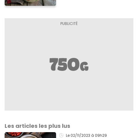
Les articles les plus lus
Le 02/11/2023
à 09h29