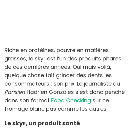
Riche en protéines, pauvre en matières
grasses, le skyr est l’un des produits phares
de ces dernières années. Oui mais voilà,
quelque chose fait grincer des dents les
consommateurs : son prix. Le journaliste du
Parisien
Hadrien Gonzales s’est donc penché
dans son format
Food Checking
sur ce
fromage blanc pas comme les autres.
Le skyr, un produit santé