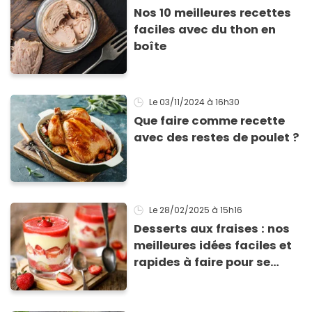
Nos 10 meilleures recettes
faciles avec du thon en
boîte
Le 03/11/2024
à 16h30
Que faire comme recette
avec des restes de poulet ?
Le 28/02/2025
à 15h16
Desserts aux fraises : nos
meilleures idées faciles et
rapides à faire pour se
régaler