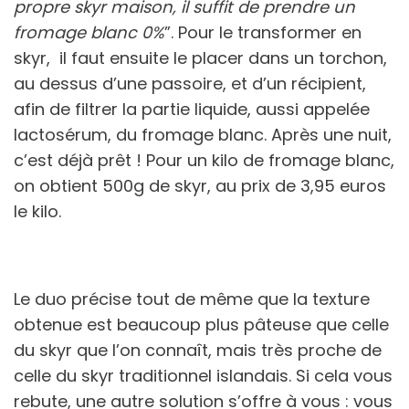
propre skyr maison, il suffit de prendre un
fromage blanc 0%
”. Pour le transformer en
skyr, il faut ensuite le placer dans un torchon,
au dessus d’une passoire, et d’un récipient,
afin de filtrer la partie liquide, aussi appelée
lactosérum, du fromage blanc. Après une nuit,
c’est déjà prêt ! Pour un kilo de fromage blanc,
on obtient 500g de skyr, au prix de 3,95 euros
le kilo.
Le duo précise tout de même que la texture
obtenue est beaucoup plus pâteuse que celle
du skyr que l’on connaît, mais très proche de
celle du skyr traditionnel islandais. Si cela vous
rebute, une autre solution s’offre à vous : vous