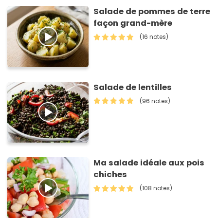
Salade de pommes de terre
façon grand-mère
(16 notes)
Salade de lentilles
(96 notes)
Ma salade idéale aux pois
chiches
(108 notes)