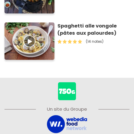
Spaghetti alle vongole
(pâtes aux palourdes)
(14 notes)
Un site du Groupe