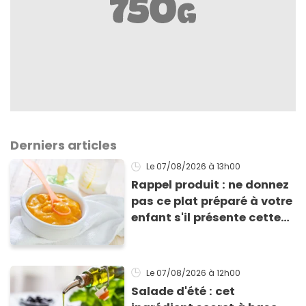
Derniers articles
Le 07/08/2026
à 13h00
Rappel produit : ne donnez
pas ce plat préparé à votre
enfant s'il présente cette
allergie
Le 07/08/2026
à 12h00
Salade d'été : cet