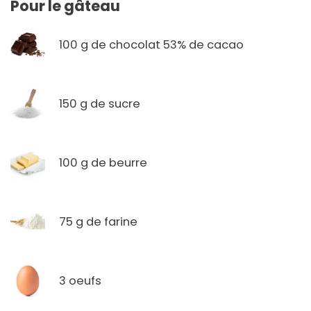
Pour le gâteau
100 g de chocolat 53% de cacao
150 g de sucre
100 g de beurre
75 g de farine
3 oeufs