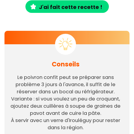
J'ai fait cette recette !
Conseils
Le poivron confit peut se préparer sans
problème 3 jours à l'avance, il suffit de le
réserver dans un bocal au réfrigérateur.
Variante : si vous voulez un peu de croquant,
ajoutez deux cuillères à soupe de graines de
pavot avant de cuire la pâte.
À servir avec un verre d'Irouléguy pour rester
dans la région.