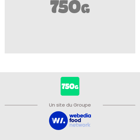
Un site du Groupe