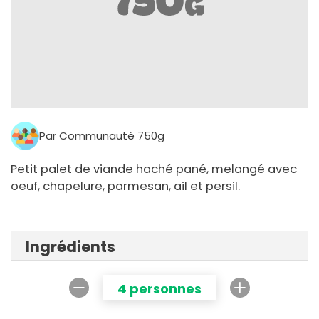
Par Communauté 750g
Petit palet de viande haché pané, melangé avec
oeuf, chapelure, parmesan, ail et persil.
Ingrédients
4 personnes