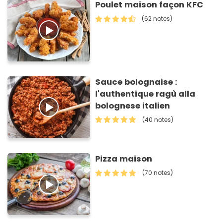
Poulet maison façon KFC
(62 notes)
Sauce bolognaise :
l'authentique ragù alla
bolognese italien
(40 notes)
Pizza maison
(70 notes)