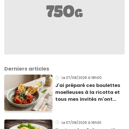
Derniers articles
Le 07/08/2026
à 18h00
J'ai préparé ces boulettes
moelleuses à la ricotta et
tous mes invités m'ont
supplié d'avoir la recette !
Le 07/08/2026
à 16h30