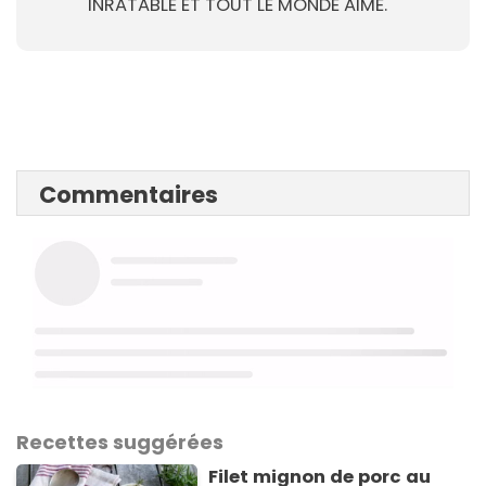
INRATABLE ET TOUT LE MONDE AIME.
Commentaires
Recettes suggérées
Filet mignon de porc au