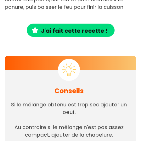
panure, puis baisser le feu pour finir la cuisson.
J'ai fait cette recette !
Conseils
Si le mélange obtenu est trop sec ajouter un
oeuf.
Au contraire si le mélange n'est pas assez
compact, ajouter de la chapelure.