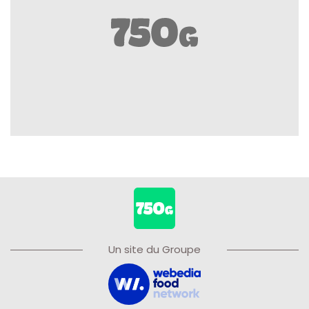
Un site du Groupe