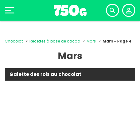
Chocolat
Recettes à base de cacao
Mars
Mars - Page 4
Mars
Galette des rois au chocolat