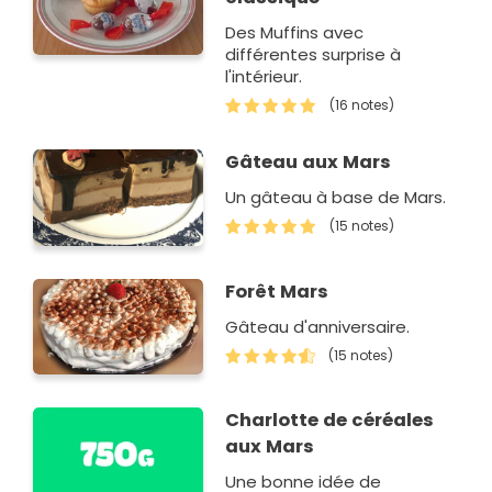
Des Muffins avec
différentes surprise à
l'intérieur.
(16 notes)
Gâteau aux Mars
Un gâteau à base de Mars.
(15 notes)
Forêt Mars
Gâteau d'anniversaire.
(15 notes)
Charlotte de céréales
aux Mars
Une bonne idée de