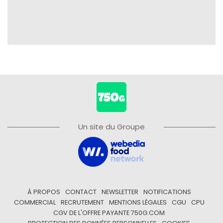
Un site du Groupe
À PROPOS
CONTACT
NEWSLETTER
NOTIFICATIONS
COMMERCIAL
RECRUTEMENT
MENTIONS LÉGALES
CGU
CPU
CGV DE L'OFFRE PAYANTE 750G.COM