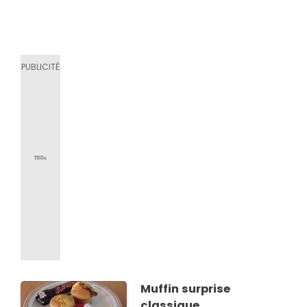
Muffin surprise
classique