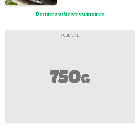
Derniers articles culinaires