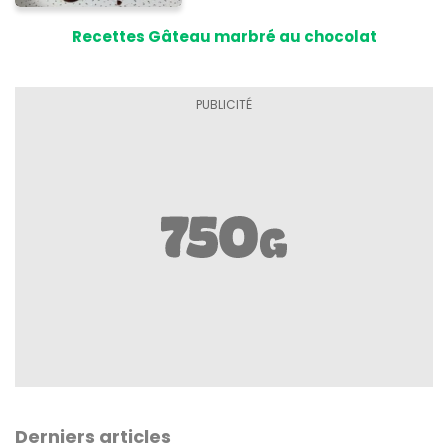
Recettes Gâteau marbré au chocolat
Derniers articles