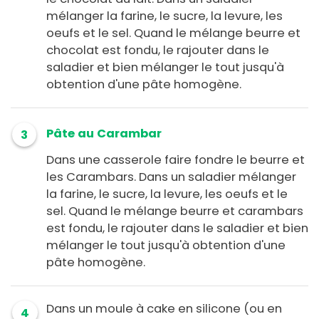
mélanger la farine, le sucre, la levure, les
oeufs et le sel. Quand le mélange beurre et
chocolat est fondu, le rajouter dans le
saladier et bien mélanger le tout jusqu'à
obtention d'une pâte homogène.
Pâte au Carambar
3
Dans une casserole faire fondre le beurre et
les Carambars. Dans un saladier mélanger
la farine, le sucre, la levure, les oeufs et le
sel. Quand le mélange beurre et carambars
est fondu, le rajouter dans le saladier et bien
mélanger le tout jusqu'à obtention d'une
pâte homogène.
Dans un moule à cake en silicone (ou en
4