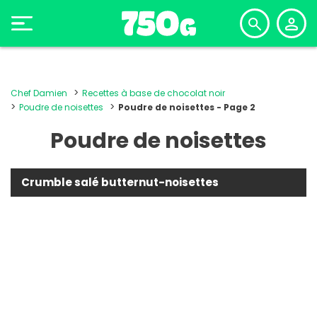
Chef Damien
Recettes à base de chocolat noir
Poudre de noisettes
Poudre de noisettes - Page 2
Poudre de noisettes
Crumble salé butternut-noisettes