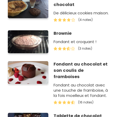
chocolat
De délicieux cookies maison.
(4 notes)
Brownie
Fondant et croquant !
(3 notes)
Fondant au chocolat et
son coulis de
framboises
Fondant au chocolat avec
une touche de framboise, à
la fois moelleux et fondant.
(16 notes)
Tablette de chocolat