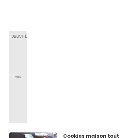
Cookies maison tout