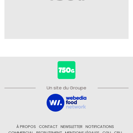
Un site du Groupe
À PROPOS
CONTACT
NEWSLETTER
NOTIFICATIONS
COMMERCIAL
RECRUTEMENT
MENTIONS LÉGALES
CGU
CPU