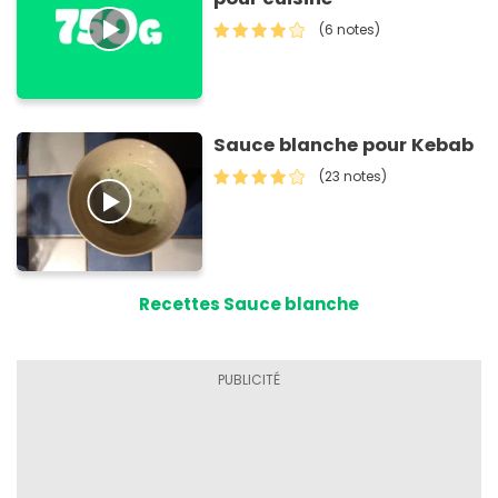
(6 notes)
Sauce blanche pour Kebab
(23 notes)
Recettes Sauce blanche