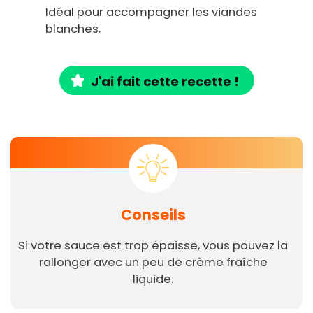
Idéal pour accompagner les viandes
blanches.
J'ai fait cette recette !
Conseils
Si votre sauce est trop épaisse, vous pouvez la
rallonger avec un peu de crème fraîche
liquide.