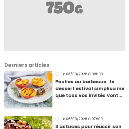
Derniers articles
Le 06/08/2026
à 08h09
Pêches au barbecue : le
dessert estival simplissime
que tous vos invités vont
vous réclamer
Le 06/08/2026
à 07h00
3 astuces pour réussir son