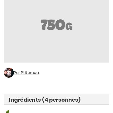
Par Ptitemoa
Ingrédients (4 personnes)