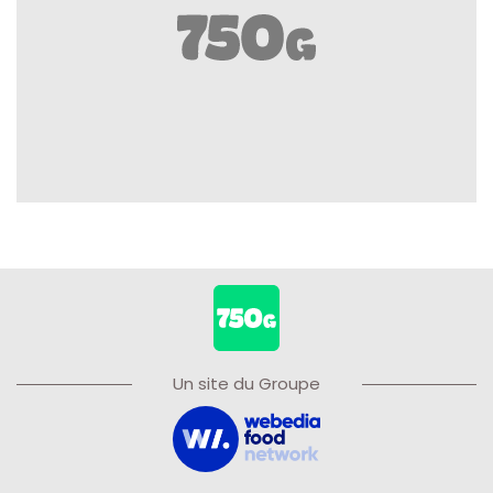
Un site du Groupe