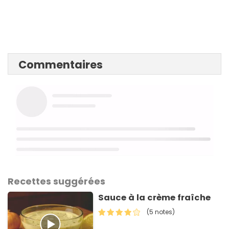
Commentaires
Recettes suggérées
Sauce à la crème fraîche
(5 notes)