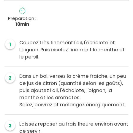
Préparation :
10min
Coupez très finement l'ail, l'échalote et
1
l'oignon. Puis ciselez finement la menthe et
le persil.
Dans un bol, versez la crème fraîche, un peu
2
de jus de citron (quantité selon les goûts),
puis ajoutez l'ail, l'échalote, l'oignon, la
menthe et les aromates.
Salez, poivrez et mélangez énergiquement.
Laissez reposer au frais 1heure environ avant
3
de servir.