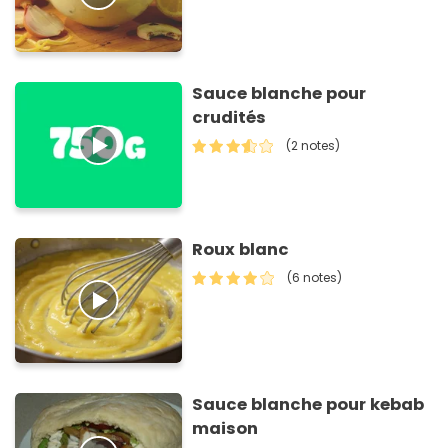
Sauce blanche pour
crudités
(2 notes)
Roux blanc
(6 notes)
Sauce blanche pour kebab
maison