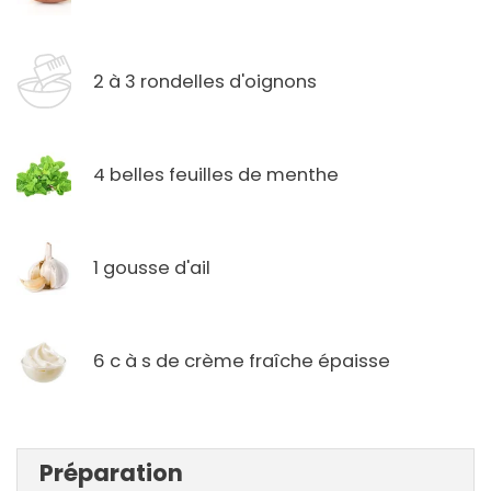
2 à 3 rondelles d'oignons
4 belles feuilles de menthe
1 gousse d'ail
6 c à s de crème fraîche épaisse
Préparation