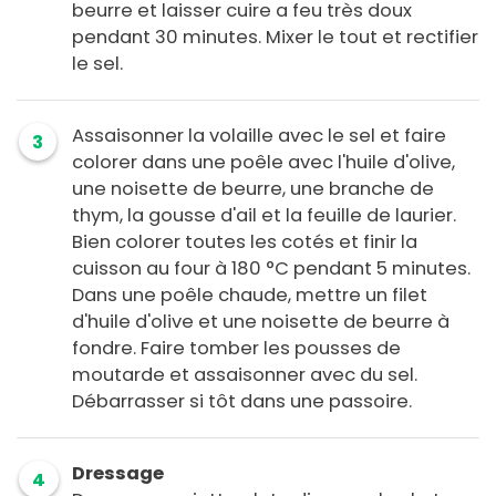
beurre et laisser cuire a feu très doux
pendant 30 minutes. Mixer le tout et rectifier
le sel.
Assaisonner la volaille avec le sel et faire
3
colorer dans une poêle avec l'huile d'olive,
une noisette de beurre, une branche de
thym, la gousse d'ail et la feuille de laurier.
Bien colorer toutes les cotés et finir la
cuisson au four à 180 °C pendant 5 minutes.
Dans une poêle chaude, mettre un filet
d'huile d'olive et une noisette de beurre à
fondre. Faire tomber les pousses de
moutarde et assaisonner avec du sel.
Débarrasser si tôt dans une passoire.
Dressage
4