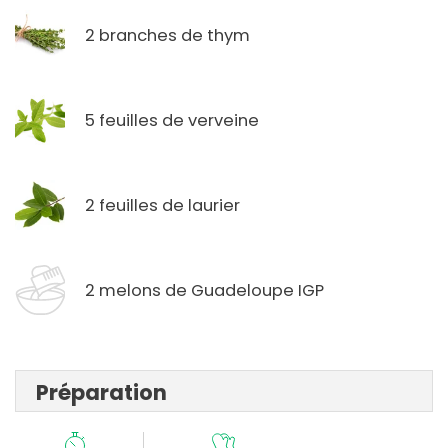
2 branches de thym
5 feuilles de verveine
2 feuilles de laurier
2 melons de Guadeloupe IGP
Préparation