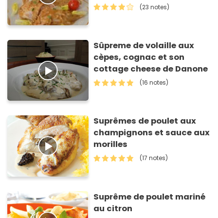
(23 notes)
Sûpreme de volaille aux
cèpes, cognac et son
cottage cheese de Danone
(16 notes)
Suprêmes de poulet aux
champignons et sauce aux
morilles
(17 notes)
Suprême de poulet mariné
au citron