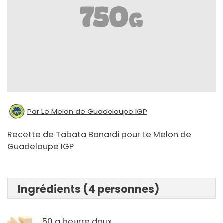
Par Le Melon de Guadeloupe IGP
Recette de Tabata Bonardi pour Le Melon de
Guadeloupe IGP
Ingrédients (4 personnes)
50 g beurre doux