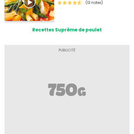
(13 notes)
Recettes Suprême de poulet