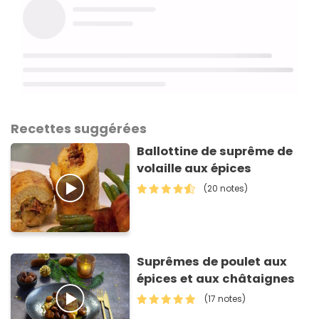
Recettes suggérées
Ballottine de suprême de
volaille aux épices
(20 notes)
Suprêmes de poulet aux
épices et aux châtaignes
(17 notes)