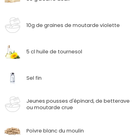
10g de graines de moutarde violette
5 cl huile de tournesol
Sel fin
Jeunes pousses d'épinard, de betterave
ou moutarde crue
Poivre blanc du moulin