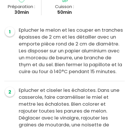
Préparation :
Cuisson :
30min
50min
Eplucher le melon et les couper en tranches
1
épaisses de 2 cm et les détailler avec un
emporte pièce rond de 2 cm de diamètre.
Les disposer sur un papier aluminium avec
un morceau de beurre, une branche de
thym et du sel. Bien fermer la papillote et la
cuire au four à 140°C pendant 15 minutes.
Eplucher et ciseler les échalotes. Dans une
2
casserole, faire caraméliser le miel et
mettre les échalotes. Bien colorer et
rajouter toutes les parures de melon.
Déglacer avec le vinaigre, rajouter les
graines de moutarde, une noisette de