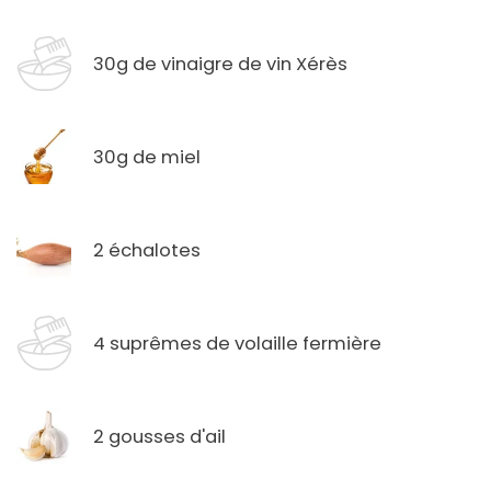
30g de vinaigre de vin Xérès
30g de miel
2 échalotes
4 suprêmes de volaille fermière
2 gousses d'ail