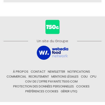
Un site du Groupe
À PROPOS
CONTACT
NEWSLETTER
NOTIFICATIONS
COMMERCIAL
RECRUTEMENT
MENTIONS LÉGALES
CGU
CPU
CGV DE L'OFFRE PAYANTE 750G.COM
PROTECTION DES DONNÉES PERSONNELLES
COOKIES
PRÉFÉRENCES COOKIES
GÉRER UTIQ