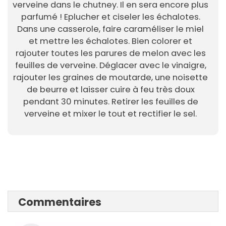
verveine dans le chutney. Il en sera encore plus
parfumé ! Eplucher et ciseler les échalotes.
Dans une casserole, faire caraméliser le miel
et mettre les échalotes. Bien colorer et
rajouter toutes les parures de melon avec les
feuilles de verveine. Déglacer avec le vinaigre,
rajouter les graines de moutarde, une noisette
de beurre et laisser cuire à feu très doux
pendant 30 minutes. Retirer les feuilles de
verveine et mixer le tout et rectifier le sel.
Commentaires