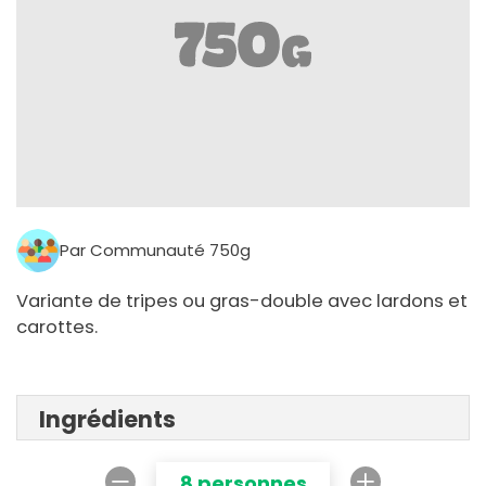
Par Communauté 750g
Variante de tripes ou gras-double avec lardons et
carottes.
Ingrédients
8 personnes