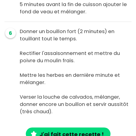
5 minutes avant la fin de cuisson ajouter le
fond de veau et mélanger.
Donner un bouillon fort (2 minutes) en
6
touillant tout le temps.
Rectifier l'assaisonnement et mettre du
poivre du moulin frais.
Mettre les herbes en dernière minute et
mélanger.
Verser la louche de calvados, mélanger,
donner encore un bouillon et servir aussitôt
(très chaud).
J'ai fait cette recette !