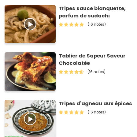
Tripes sauce blanquette,
parfum de sudachi
(16 notes)
Tablier de Sapeur Saveur
Chocolatée
(16 notes)
Tripes d'agneau aux épices
(16 notes)