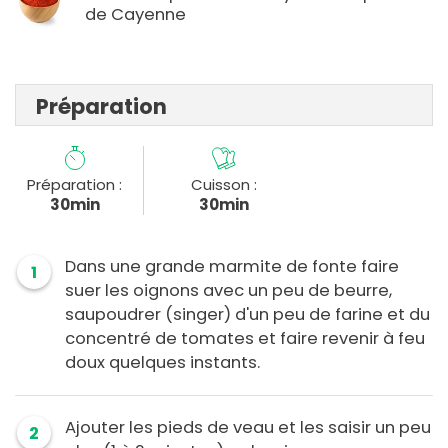
de Cayenne
Préparation
Préparation :
Cuisson :
30min
30min
Dans une grande marmite de fonte faire
1
suer les oignons avec un peu de beurre,
saupoudrer (singer) d'un peu de farine et du
concentré de tomates et faire revenir à feu
doux quelques instants.
Ajouter les pieds de veau et les saisir un peu
2