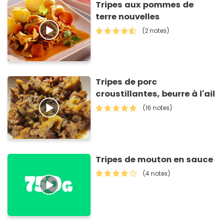
Tripes aux pommes de
terre nouvelles
(2 notes)
Tripes de porc
croustillantes, beurre à l'ail
(16 notes)
Tripes de mouton en sauce
(4 notes)