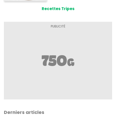
Recettes Tripes
Derniers articles