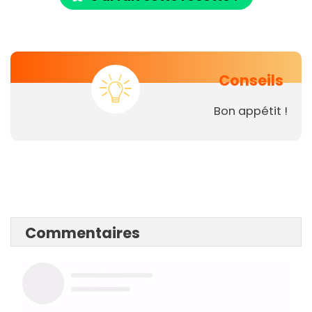
Conseils
Bon appétit !
Commentaires