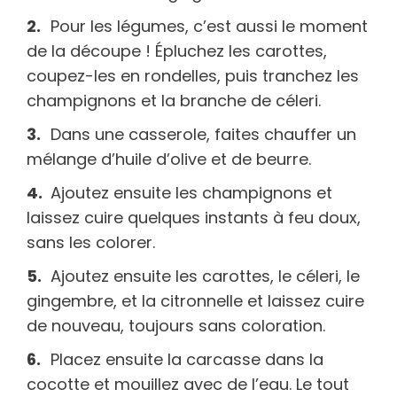
Pour les légumes, c’est aussi le moment
de la découpe ! Épluchez les carottes,
coupez-les en rondelles, puis tranchez les
champignons et la branche de céleri.
Dans une casserole, faites chauffer un
mélange d’huile d’olive et de beurre.
Ajoutez ensuite les champignons et
laissez cuire quelques instants à feu doux,
sans les colorer.
Ajoutez ensuite les carottes, le céleri, le
gingembre, et la citronnelle et laissez cuire
de nouveau, toujours sans coloration.
Placez ensuite la carcasse dans la
cocotte et mouillez avec de l’eau. Le tout