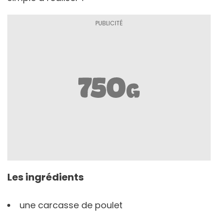
Les ingrédients
une carcasse de poulet