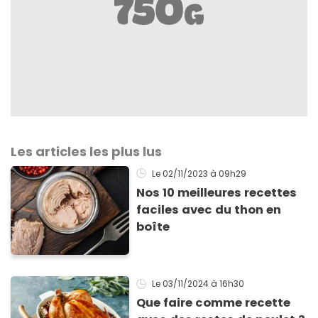
Les articles les plus lus
Le 02/11/2023
à 09h29
Nos 10 meilleures recettes
faciles avec du thon en
boîte
Le 03/11/2024
à 16h30
Que faire comme recette