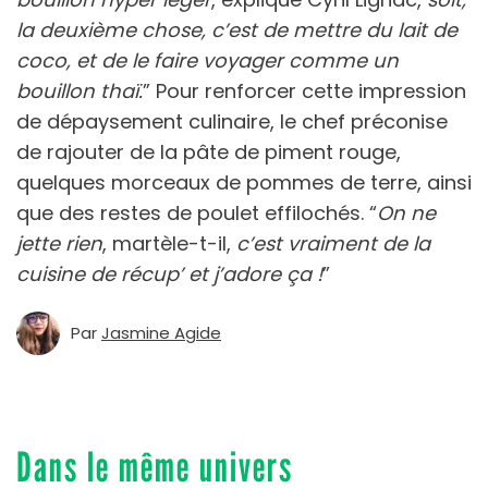
la deuxième chose, c’est de mettre du lait de
coco, et de le faire voyager comme un
bouillon thaï.
” Pour renforcer cette impression
de dépaysement culinaire, le chef préconise
de rajouter de la pâte de piment rouge,
quelques morceaux de pommes de terre, ainsi
que des restes de poulet effilochés. “
On ne
jette rien
, martèle-t-il,
c’est vraiment de la
cuisine de récup’ et j’adore ça !
”
Par
Jasmine Agide
Dans le même univers