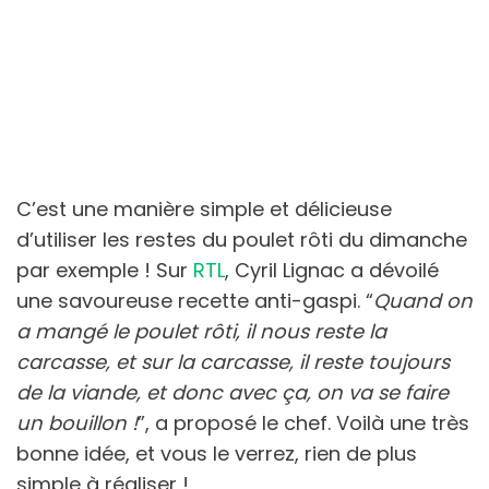
C’est une manière simple et délicieuse
d’utiliser les restes du poulet rôti du dimanche
par exemple ! Sur
RTL
,
Cyril Lignac a dévoilé
une savoureuse recette anti-gaspi. “
Quand on
a mangé le poulet rôti, il nous reste la
carcasse, et sur la carcasse, il reste toujours
de la viande, et donc avec ça, on va se faire
un bouillon !
”, a proposé le chef. Voilà une très
bonne idée, et vous le verrez, rien de plus
simple à réaliser !