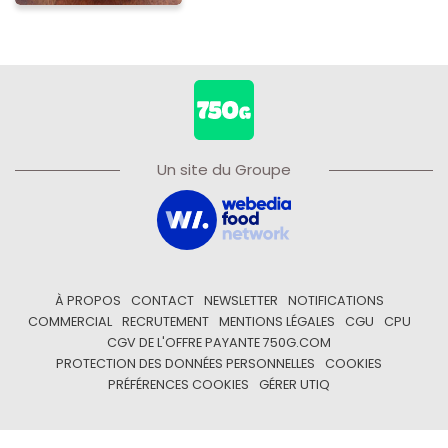
Un site du Groupe
À PROPOS
CONTACT
NEWSLETTER
NOTIFICATIONS
COMMERCIAL
RECRUTEMENT
MENTIONS LÉGALES
CGU
CPU
CGV DE L'OFFRE PAYANTE 750G.COM
PROTECTION DES DONNÉES PERSONNELLES
COOKIES
PRÉFÉRENCES COOKIES
GÉRER UTIQ