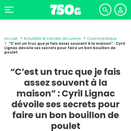
Accueil
Actualités et conseils de cuisine
Cuisine pratique
“C’est un truc que je fais assez souvent à la maison” : Cyril
Lignac dévoile ses secrets pour faire un bon bouillon de
poulet
“C’est un truc que je fais
assez souvent à la
maison” : Cyril Lignac
dévoile ses secrets pour
faire un bon bouillon de
poulet