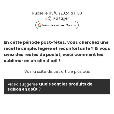
Publié le 03/01/2024 à 11:00
Partager
Suivez-nous sur Google
En cette période post-fêtes, vous cherchez une
recette simple, légère et réconfortante ? Si vous
avez des restes de poulet, voici comment les
sublimer en un clin d'œil !
Voir la suite de cet article plus bas
Vidéo suggérée
Quels sont les produits de
saison en août ?