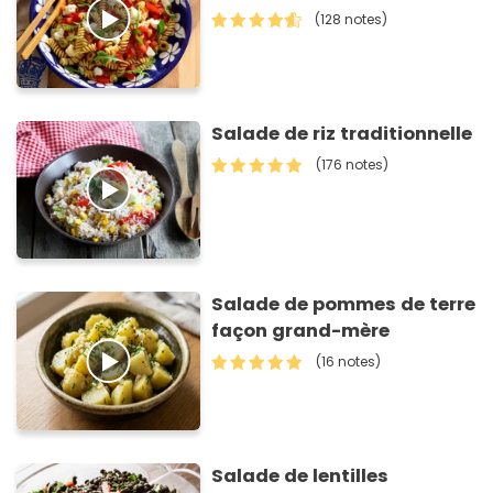
(128 notes)
Salade de riz traditionnelle
(176 notes)
Salade de pommes de terre
façon grand-mère
(16 notes)
Salade de lentilles