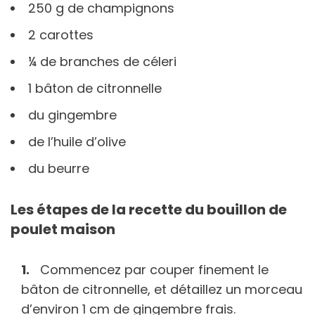
250 g de champignons
2 carottes
¼ de branches de céleri
1 bâton de citronnelle
du gingembre
de l’huile d’olive
du beurre
Les étapes de la recette du bouillon de
poulet maison
Commencez par couper finement le
bâton de citronnelle, et détaillez un morceau
d’environ 1 cm de gingembre frais.