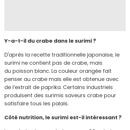
Y-a-t-il du crabe dans le surimi ?
D'après la recette traditionnelle japonaise, le
surimi ne contient pas de crabe, mais
du poisson blanc. La couleur orangée fait
penser au crabe mais elle est obtenue avec
de l’extrait de paprika. Certains industriels
produisent des surimis saveurs crabe pour
satisfaire tous les palais.
Côté nutrition, le surimi est-il intéressant ?