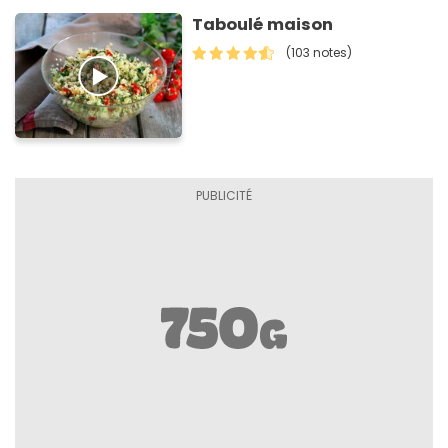
Taboulé maison
(103 notes)