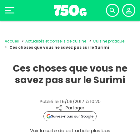
Accueil
Actualités et conseils de cuisine
Cuisine pratique
Ces choses que vous ne savez pas sur le Surimi
Ces choses que vous ne
savez pas sur le Surimi
Publié le 15/06/2017 à 10:20
Partager
Suivez-nous sur Google
Voir la suite de cet article plus bas