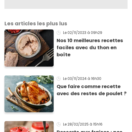
Les articles les plus lus
Le 02/11/2023
à 09h29
Nos 10 meilleures recettes
faciles avec du thon en
boîte
Le 03/11/2024
à 16h30
Que faire comme recette
avec des restes de poulet ?
Le 28/02/2025
à 15h16