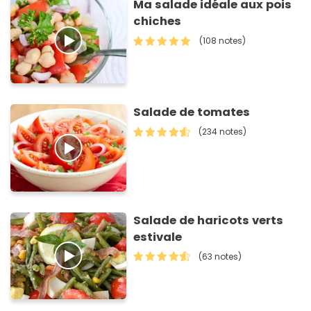
Ma salade idéale aux pois
chiches
(108 notes)
Salade de tomates
(234 notes)
Salade de haricots verts
estivale
(63 notes)