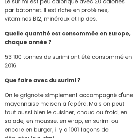
Le surimi est peu calorique avec 20 calories
par bâtonnet. Il est riche en protéines,
vitamines B12, minéraux et lipides.
Quelle quantité est consommée en Europe,
chaque année ?
53 100 tonnes de surimi ont été consommé en
2016.
Que faire avec du surimi ?
On le grignote simplement accompagné d'une
mayonnaise maison à l'apéro. Mais on peut
tout aussi bien le cuisiner, chaud ou froid, en
salade, en mousse, en wrap, en surimi ou
encore en burger, il y a 1001 façons de