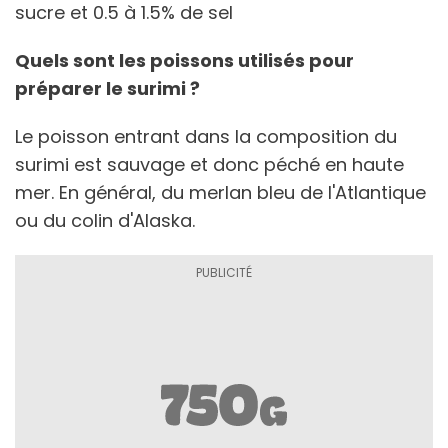
sucre et 0.5 à 1.5% de sel
Quels sont les poissons utilisés pour
préparer le surimi ?
Le poisson entrant dans la composition du
surimi est sauvage et donc péché en haute
mer. En général, du merlan bleu de l'Atlantique
ou du colin d'Alaska.