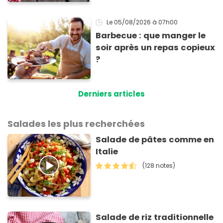
Le 05/08/2026
à 07h00
Barbecue : que manger le
soir après un repas copieux
?
Derniers articles
Salades les plus recherchées
Salade de pâtes comme en
Italie
(128 notes)
Salade de riz traditionnelle