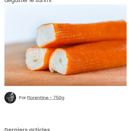
déguster le surimi.
Par
Florentine - 750g
Derniers articles