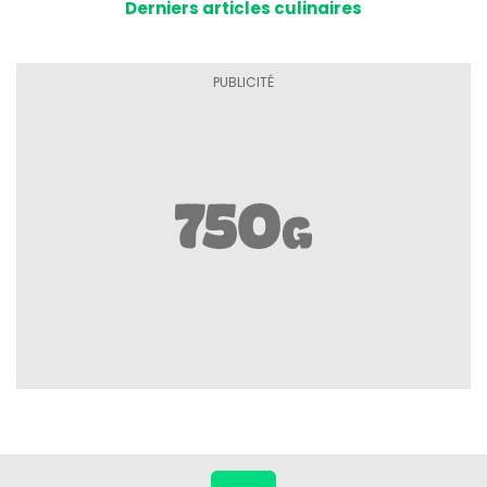
Derniers articles culinaires