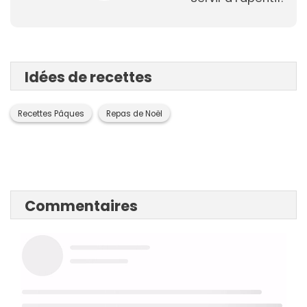
Idées de recettes
Recettes Pâques
Repas de Noël
Commentaires