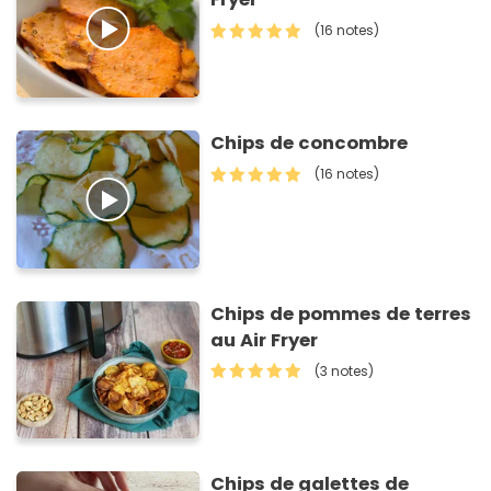
(16 notes)
Chips de concombre
(16 notes)
Chips de pommes de terres
au Air Fryer
(3 notes)
Chips de galettes de