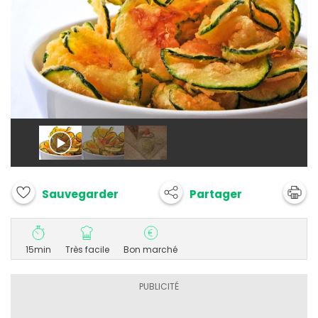
Partager
Sauvegarder
15min
Très facile
Bon marché