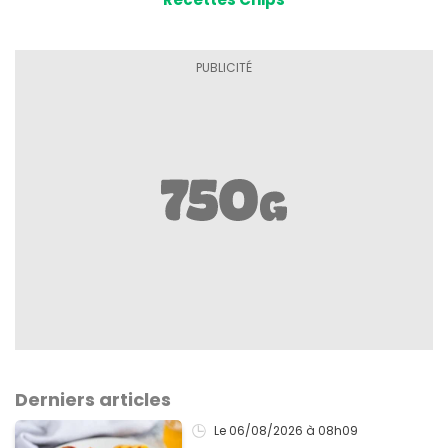
Derniers articles
Le 06/08/2026
à 08h09