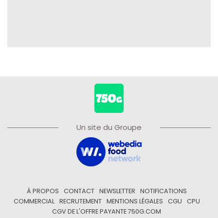
Un site du Groupe
À PROPOS
CONTACT
NEWSLETTER
NOTIFICATIONS
COMMERCIAL
RECRUTEMENT
MENTIONS LÉGALES
CGU
CPU
CGV DE L'OFFRE PAYANTE 750G.COM