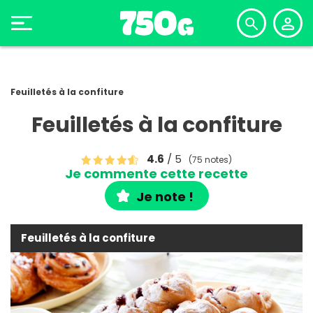
Feuilletés à la confiture
Feuilletés à la confiture
4.6
/ 5
(75 notes)
Je commente cette recette
Je note !
Feuilletés à la confiture