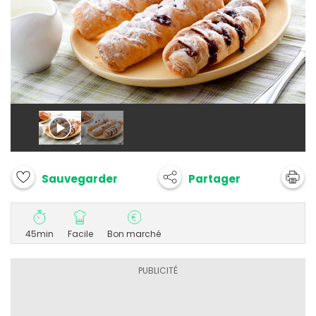
Partager
Sauvegarder
45min
Facile
Bon marché