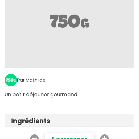
Par Mathilde
Un petit déjeuner gourmand.
Ingrédients