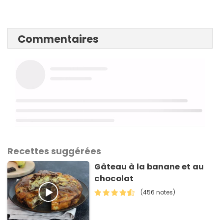
Commentaires
Recettes suggérées
Gâteau à la banane et au
chocolat
(456 notes)