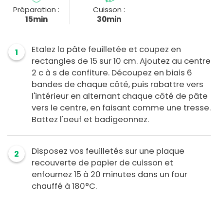
Préparation :
Cuisson :
15min
30min
Etalez la pâte feuilletée et coupez en
1
rectangles de 15 sur 10 cm. Ajoutez au centre
2 c à s de confiture. Découpez en biais 6
bandes de chaque côté, puis rabattre vers
l'intérieur en alternant chaque côté de pâte
vers le centre, en faisant comme une tresse.
Battez l'oeuf et badigeonnez.
Disposez vos feuilletés sur une plaque
2
recouverte de papier de cuisson et
enfournez 15 à 20 minutes dans un four
chauffé à 180°C.