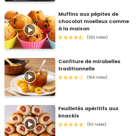
Muffins aux pépites de
chocolat moelleux comme
à la maison
(263 notes)
Confiture de mirabelles
traditionnelle
(164 notes)
Feuilletés apéritifs aux
knackis
(50 notes)