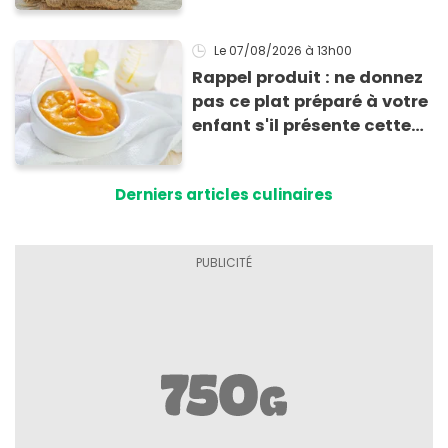
Le 07/08/2026
à 13h00
Rappel produit : ne donnez
pas ce plat préparé à votre
enfant s'il présente cette
allergie
Derniers articles culinaires