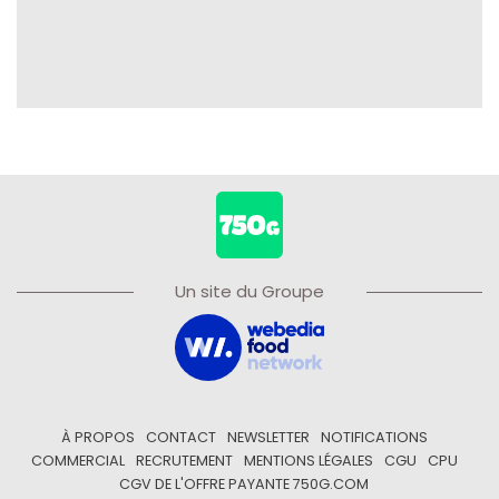
Un site du Groupe
À PROPOS
CONTACT
NEWSLETTER
NOTIFICATIONS
COMMERCIAL
RECRUTEMENT
MENTIONS LÉGALES
CGU
CPU
CGV DE L'OFFRE PAYANTE 750G.COM