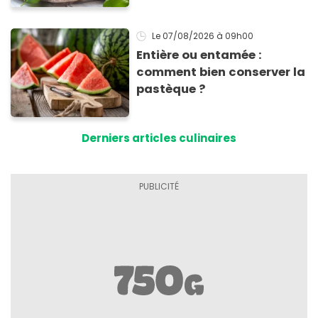
inoubliables
Le 07/08/2026
à 09h00
Entière ou entamée :
comment bien conserver la
pastèque ?
Derniers articles culinaires