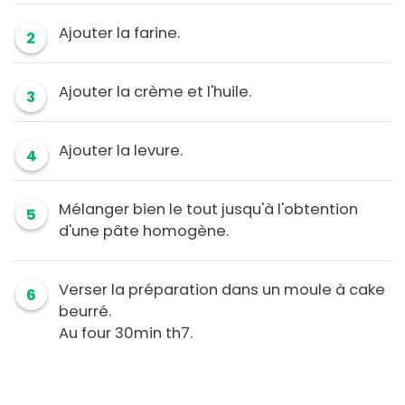
Ajouter la farine.
2
Ajouter la crème et l'huile.
3
Ajouter la levure.
4
Mélanger bien le tout jusqu'à l'obtention
5
d'une pâte homogène.
Verser la préparation dans un moule à cake
6
beurré.
Au four 30min th7.