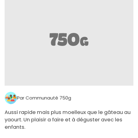
Par Communauté 750g
Aussi rapide mais plus moelleux que le gâteau au
yaourt. Un plaisir a faire et à déguster avec les
enfants.