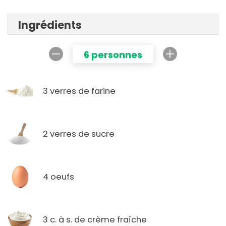
Ingrédients
6 personnes
3 verres de farine
2 verres de sucre
4 oeufs
3 c. à s. de crème fraîche