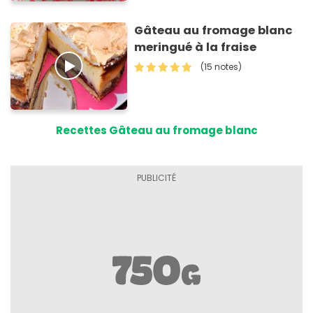
Gâteau au fromage blanc
meringué à la fraise
(15 notes)
Recettes Gâteau au fromage blanc