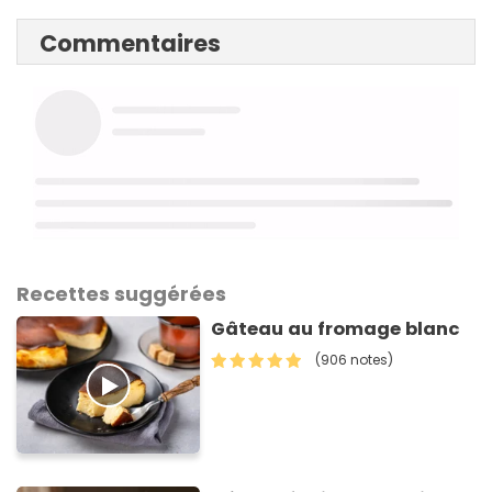
Commentaires
Recettes suggérées
Gâteau au fromage blanc
(906 notes)