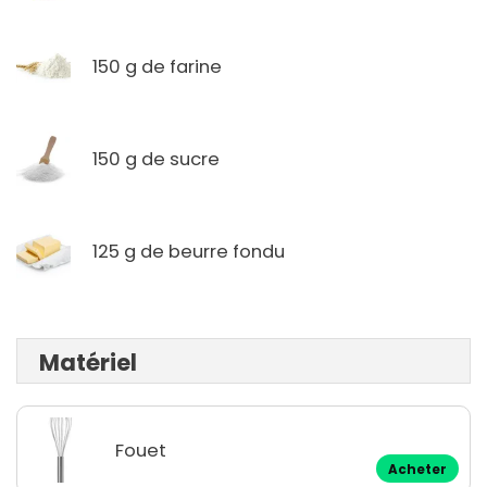
150 g de farine
150 g de sucre
125 g de beurre fondu
Matériel
Fouet
Acheter