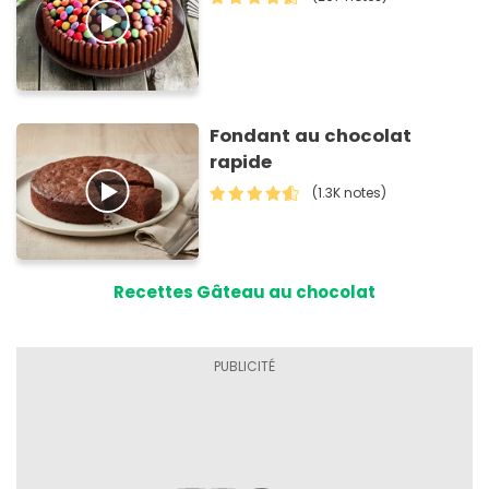
Fondant au chocolat
rapide
(1.3K notes)
Recettes Gâteau au chocolat