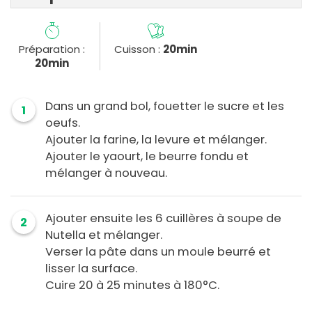
Préparation :
Cuisson :
20min
20min
Dans un grand bol, fouetter le sucre et les
1
oeufs.
Ajouter la farine, la levure et mélanger.
Ajouter le yaourt, le beurre fondu et
mélanger à nouveau.
Ajouter ensuite les 6 cuillères à soupe de
2
Nutella et mélanger.
Verser la pâte dans un moule beurré et
lisser la surface.
Cuire 20 à 25 minutes à 180°C.