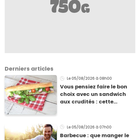
Derniers articles
Le 05/08/2026
à 08h00
Vous pensiez faire le bon
choix avec un sandwich
aux crudités : cette
experte prouve le contraire
Le 05/08/2026
à 07h00
Barbecue : que manger le