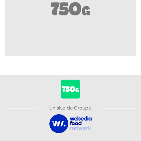
Un site du Groupe