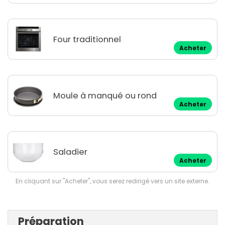
Four traditionnel
Acheter
Moule à manqué ou rond
Acheter
Saladier
Acheter
En cliquant sur "Acheter", vous serez redirigé vers un site externe.
Préparation