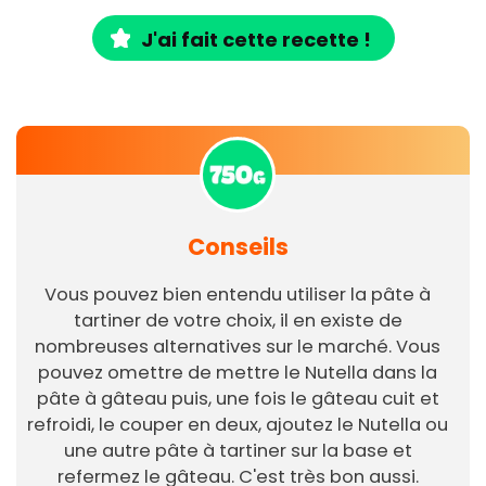
J'ai fait cette recette !
Conseils
Vous pouvez bien entendu utiliser la pâte à
tartiner de votre choix, il en existe de
nombreuses alternatives sur le marché. Vous
pouvez omettre de mettre le Nutella dans la
pâte à gâteau puis, une fois le gâteau cuit et
refroidi, le couper en deux, ajoutez le Nutella ou
une autre pâte à tartiner sur la base et
refermez le gâteau. C'est très bon aussi.