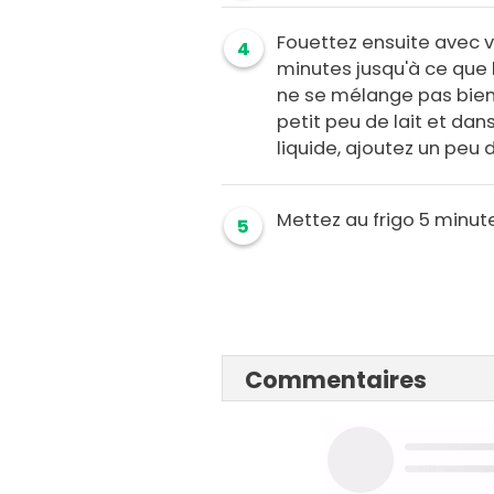
Fouettez ensuite avec 
4
minutes jusqu'à ce que 
ne se mélange pas bien 
petit peu de lait et dans
liquide, ajoutez un peu 
Mettez au frigo 5 minute
5
Commentaires