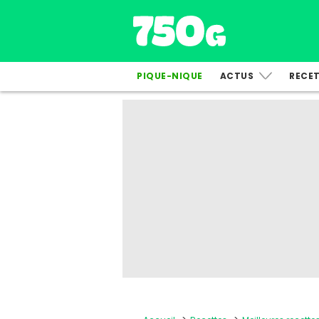
PIQUE-NIQUE
ACTUS
RECE