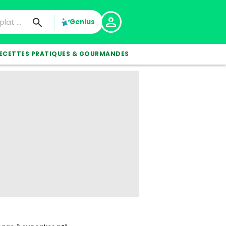
Genius
ECETTES PRATIQUES & GOURMANDES