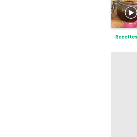
Recette