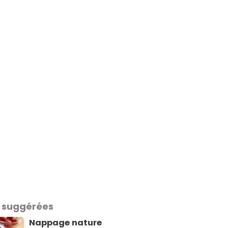
 suggérées
Nappage nature