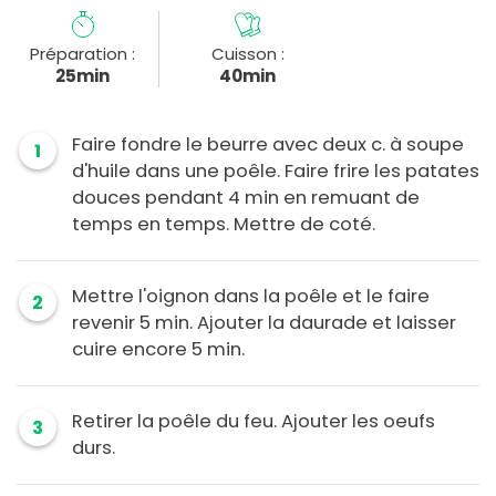
Préparation :
Cuisson :
25min
40min
Faire fondre le beurre avec deux c. à soupe
1
d'huile dans une poêle. Faire frire les patates
douces pendant 4 min en remuant de
temps en temps. Mettre de coté.
Mettre l'oignon dans la poêle et le faire
2
revenir 5 min. Ajouter la daurade et laisser
cuire encore 5 min.
Retirer la poêle du feu. Ajouter les oeufs
3
durs.