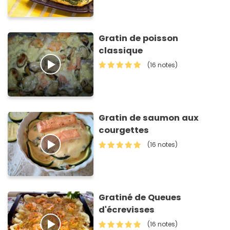
Gratin de poisson
classique
(16 notes)
Gratin de saumon aux
courgettes
(16 notes)
Gratiné de Queues
d'écrevisses
(16 notes)