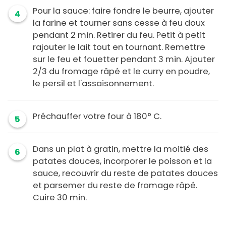
Pour la sauce: faire fondre le beurre, ajouter
4
la farine et tourner sans cesse à feu doux
pendant 2 min. Retirer du feu. Petit à petit
rajouter le lait tout en tournant. Remettre
sur le feu et fouetter pendant 3 min. Ajouter
2/3 du fromage râpé et le curry en poudre,
le persil et l'assaisonnement.
Préchauffer votre four à 180° C.
5
Dans un plat à gratin, mettre la moitié des
6
patates douces, incorporer le poisson et la
sauce, recouvrir du reste de patates douces
et parsemer du reste de fromage râpé.
Cuire 30 min.