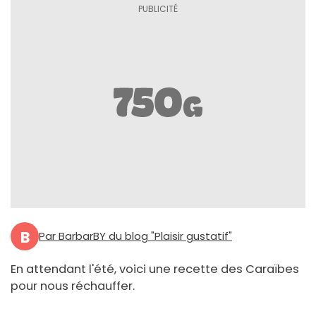
B
Par BarbarBY du blog "Plaisir gustatif"
En attendant l'été, voici une recette des Caraïbes
pour nous réchauffer.