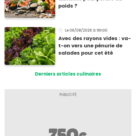
poids ?
Le 06/08/2026
à 16h00
Avec des rayons vides : va-
t-on vers une pénurie de
salades pour cet été
Derniers articles culinaires