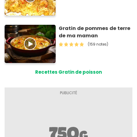
Gratin de pommes de terre
de ma maman
(159 notes)
Recettes Gratin de poisson