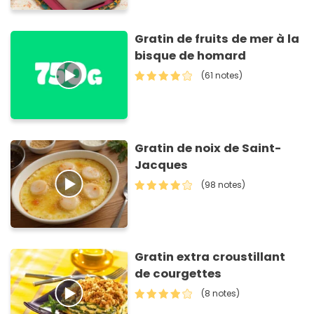
Gratin de fruits de mer à la
bisque de homard
(61 notes)
Gratin de noix de Saint-
Jacques
(98 notes)
Gratin extra croustillant
de courgettes
(8 notes)