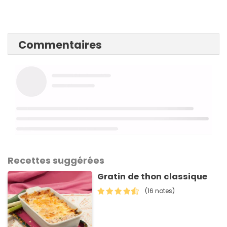
Commentaires
Recettes suggérées
Gratin de thon classique
(16 notes)