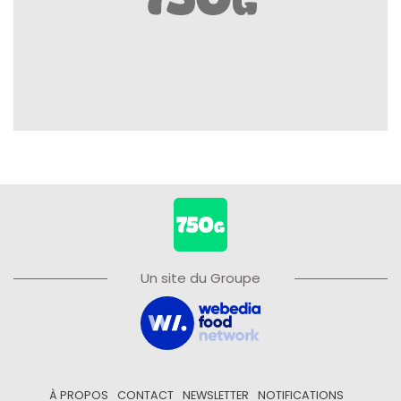
Un site du Groupe
À PROPOS
CONTACT
NEWSLETTER
NOTIFICATIONS