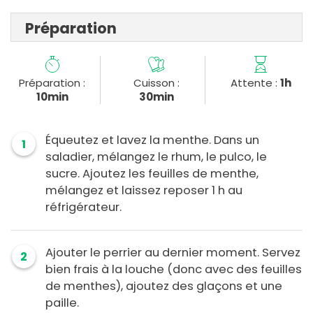
Préparation
Préparation :
Cuisson :
Attente :
1h
10min
30min
Équeutez et lavez la menthe. Dans un
1
saladier, mélangez le rhum, le pulco, le
sucre. Ajoutez les feuilles de menthe,
mélangez et laissez reposer 1 h au
réfrigérateur.
Ajouter le perrier au dernier moment. Servez
2
bien frais à la louche (donc avec des feuilles
de menthes), ajoutez des glaçons et une
paille.