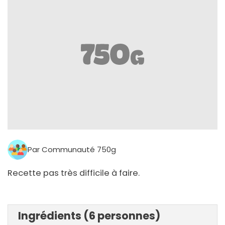
Par Communauté 750g
Recette pas très difficile à faire.
Ingrédients (6 personnes)