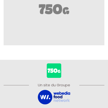
Un site du Groupe