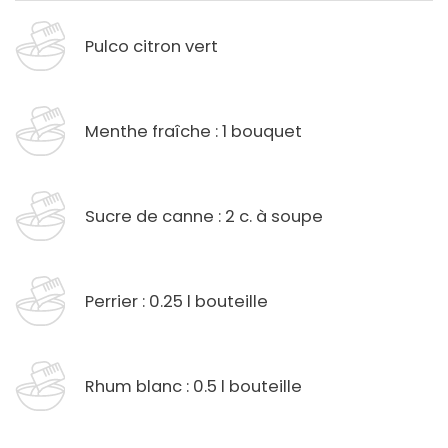
Pulco citron vert
Menthe fraîche : 1 bouquet
Sucre de canne : 2 c. à soupe
Perrier : 0.25 l bouteille
Rhum blanc : 0.5 l bouteille