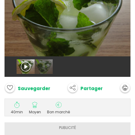
Partager
Sauvegarder
40min
Moyen
Bon marché