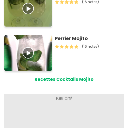
(16 notes)
Perrier Mojito
(16 notes)
Recettes Cocktails Mojito