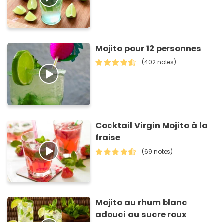
Mojito pour 12 personnes
(402 notes)
Cocktail Virgin Mojito à la
fraise
(69 notes)
Mojito au rhum blanc
adouci au sucre roux