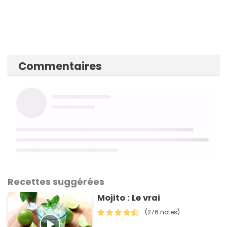
Commentaires
Recettes suggérées
Mojito : Le vrai
(276 notes)