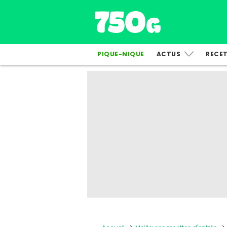
PIQUE-NIQUE
ACTUS
RECE