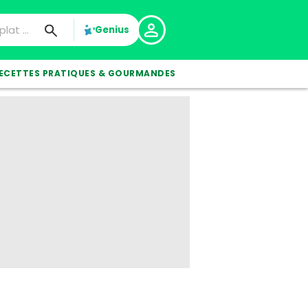
Genius
ECETTES PRATIQUES & GOURMANDES