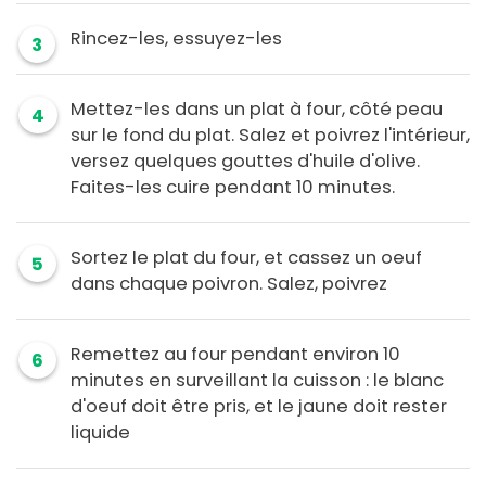
Rincez-les, essuyez-les
3
Mettez-les dans un plat à four, côté peau
4
sur le fond du plat. Salez et poivrez l'intérieur,
versez quelques gouttes d'huile d'olive.
Faites-les cuire pendant 10 minutes.
Sortez le plat du four, et cassez un oeuf
5
dans chaque poivron. Salez, poivrez
Remettez au four pendant environ 10
6
minutes en surveillant la cuisson : le blanc
d'oeuf doit être pris, et le jaune doit rester
liquide