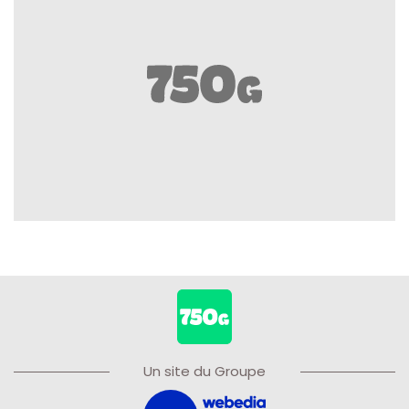
Un site du Groupe