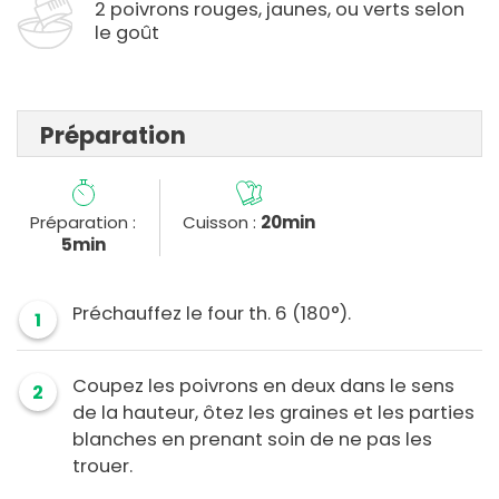
2 poivrons rouges, jaunes, ou verts selon
le goût
Préparation
Préparation :
Cuisson :
20min
5min
Préchauffez le four th. 6 (180°).
1
Coupez les poivrons en deux dans le sens
2
de la hauteur, ôtez les graines et les parties
blanches en prenant soin de ne pas les
trouer.