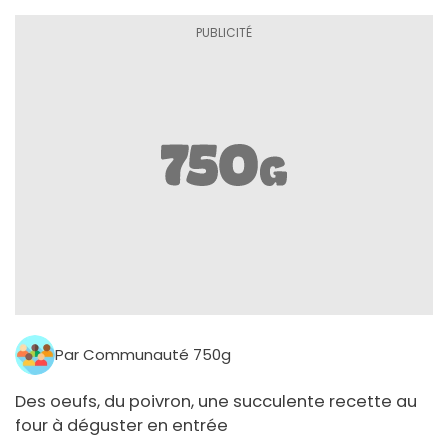
Par Communauté 750g
Des oeufs, du poivron, une succulente recette au
four à déguster en entrée