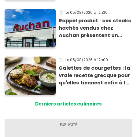
Le 05/08/2026
à 12h30
Rappel produit : ces steaks
hachés vendus chez
Auchan présentent un
risque sanitaire
Le 05/08/2026
à 12h00
Galettes de courgettes : la
vraie recette grecque pour
qu'elles tiennent enfin à la
cuisson
Derniers articles culinaires