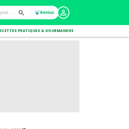
Genius
ECETTES PRATIQUES & GOURMANDES