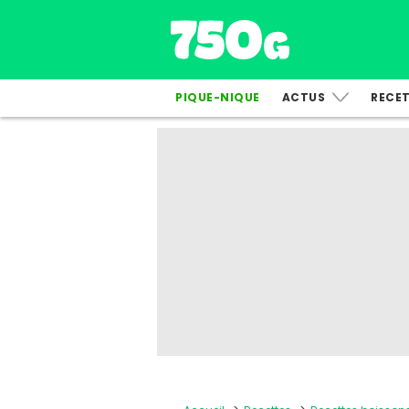
PIQUE-NIQUE
ACTUS
RECE