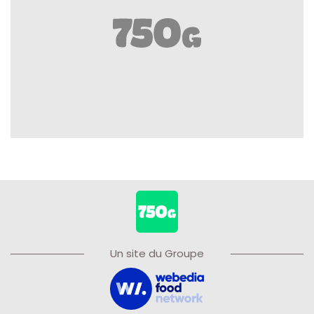
Un site du Groupe