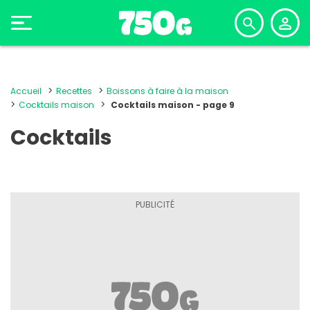
Accueil
Recettes
Boissons à faire à la maison
Cocktails maison
Cocktails maison - page 9
Cocktails