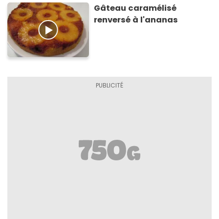
Gâteau caramélisé
renversé à l'ananas