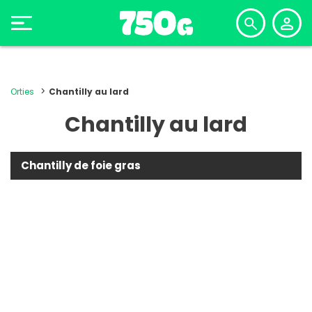
Orties
Chantilly au lard
Chantilly au lard
Chantilly de foie gras