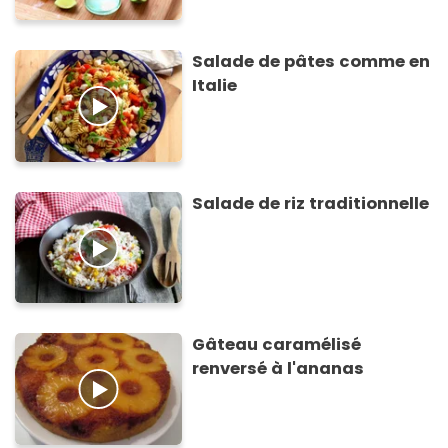
Salade de pâtes comme en
Italie
Salade de riz traditionnelle
Gâteau caramélisé
renversé à l'ananas