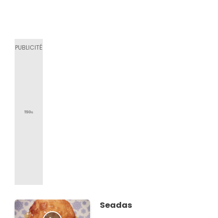
Seadas