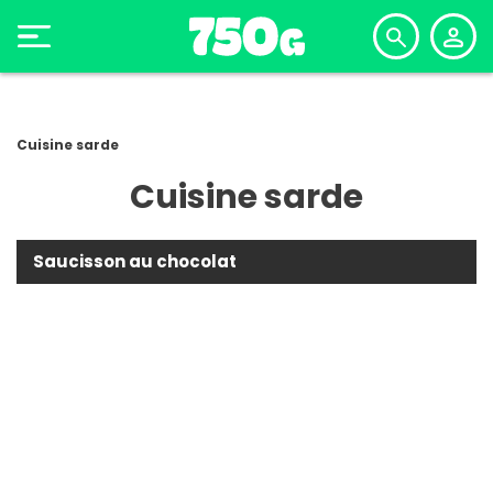
Cuisine sarde
Cuisine sarde
Saucisson au chocolat