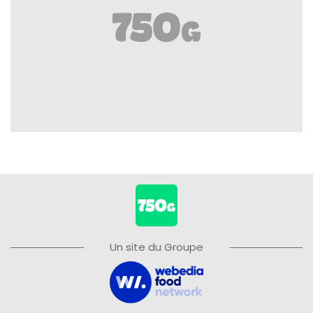
Un site du Groupe