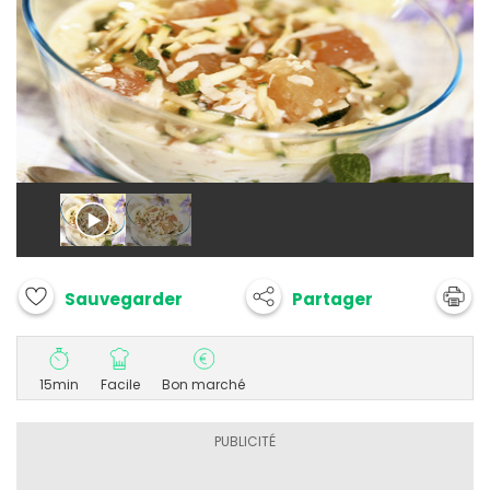
Partager
Sauvegarder
15min
Facile
Bon marché