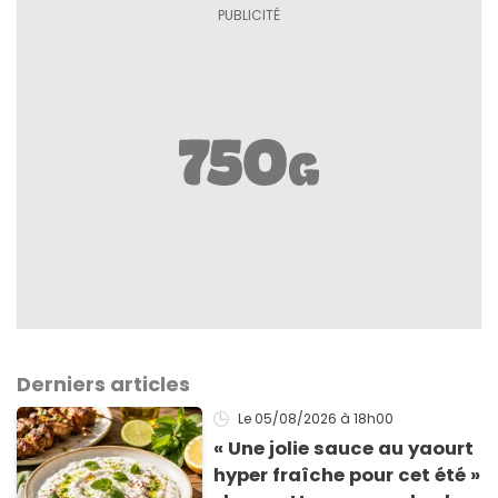
Derniers articles
Le 05/08/2026
à 18h00
« Une jolie sauce au yaourt
hyper fraîche pour cet été »