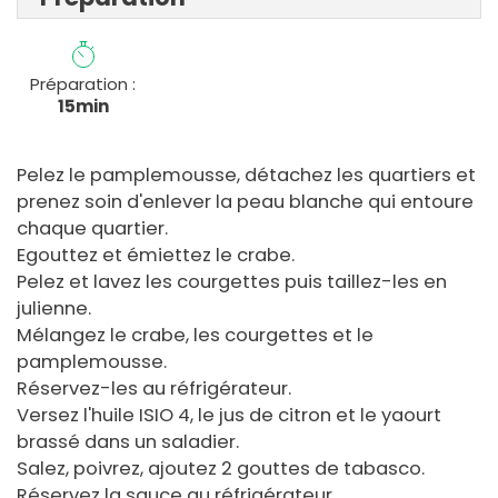
Préparation :
15min
Pelez le pamplemousse, détachez les quartiers et
prenez soin d'enlever la peau blanche qui entoure
chaque quartier.
Egouttez et émiettez le crabe.
Pelez et lavez les courgettes puis taillez-les en
julienne.
Mélangez le crabe, les courgettes et le
pamplemousse.
Réservez-les au réfrigérateur.
Versez l'huile ISIO 4, le jus de citron et le yaourt
brassé dans un saladier.
Salez, poivrez, ajoutez 2 gouttes de tabasco.
Réservez la sauce au réfrigérateur.