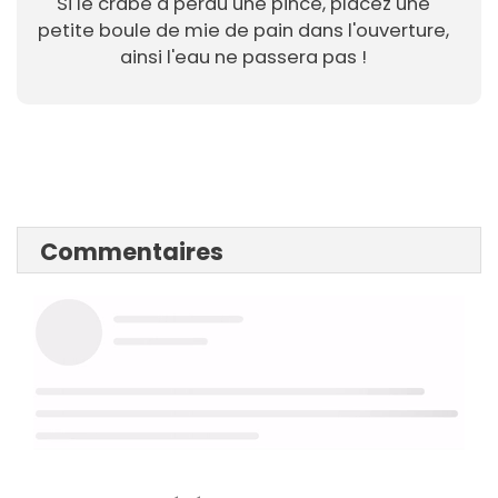
Si le crabe a perdu une pince, placez une
petite boule de mie de pain dans l'ouverture,
ainsi l'eau ne passera pas !
Commentaires