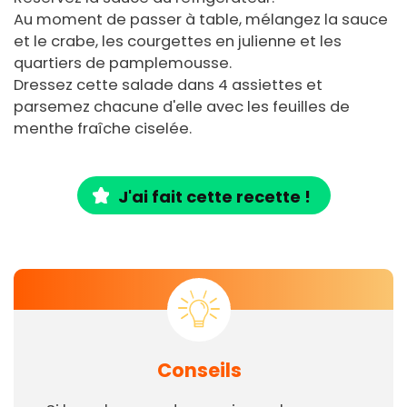
Au moment de passer à table, mélangez la sauce
et le crabe, les courgettes en julienne et les
quartiers de pamplemousse.
Dressez cette salade dans 4 assiettes et
parsemez chacune d'elle avec les feuilles de
menthe fraîche ciselée.
J'ai fait cette recette !
Conseils