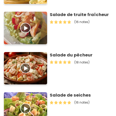
Salade de truite fraîcheur
(16 notes)
Salade du pêcheur
(18 notes)
Salade de seiches
(16 notes)