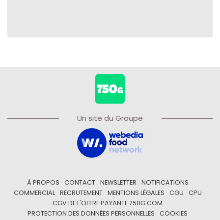
Un site du Groupe
À PROPOS
CONTACT
NEWSLETTER
NOTIFICATIONS
COMMERCIAL
RECRUTEMENT
MENTIONS LÉGALES
CGU
CPU
CGV DE L'OFFRE PAYANTE 750G.COM
PROTECTION DES DONNÉES PERSONNELLES
COOKIES