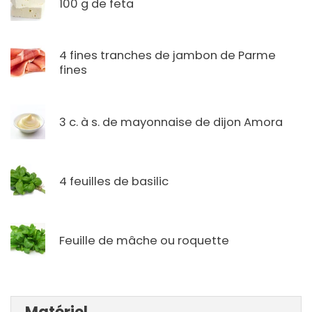
100 g de feta
4 fines tranches de jambon de Parme
fines
3 c. à s. de mayonnaise de dijon Amora
4 feuilles de basilic
Feuille de mâche ou roquette
Matériel