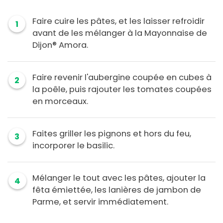
Faire cuire les pâtes, et les laisser refroidir
1
avant de les mélanger à la Mayonnaise de
Dijon® Amora.
Faire revenir l'aubergine coupée en cubes à
2
la poêle, puis rajouter les tomates coupées
en morceaux.
Faites griller les pignons et hors du feu,
3
incorporer le basilic.
Mélanger le tout avec les pâtes, ajouter la
4
fêta émiettée, les lanières de jambon de
Parme, et servir immédiatement.