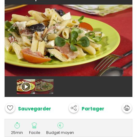
Partager
Sauvegarder
25min
Facile
Budget moyen