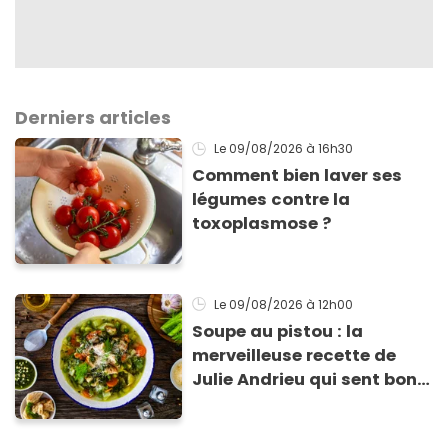
Derniers articles
Le 09/08/2026
à 16h30
Comment bien laver ses
légumes contre la
toxoplasmose ?
Le 09/08/2026
à 12h00
Soupe au pistou : la
merveilleuse recette de
Julie Andrieu qui sent bon
le Sud