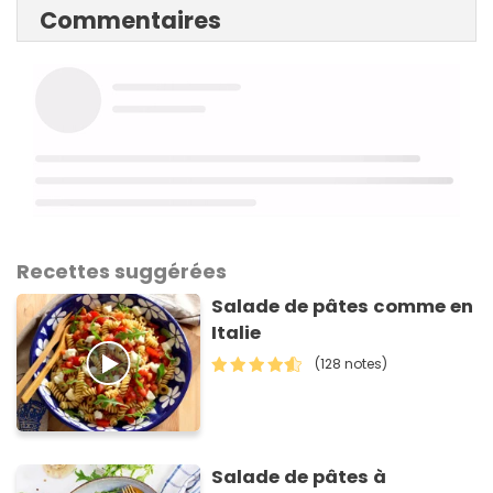
Commentaires
Recettes suggérées
Salade de pâtes comme en
Italie
(128 notes)
Salade de pâtes à