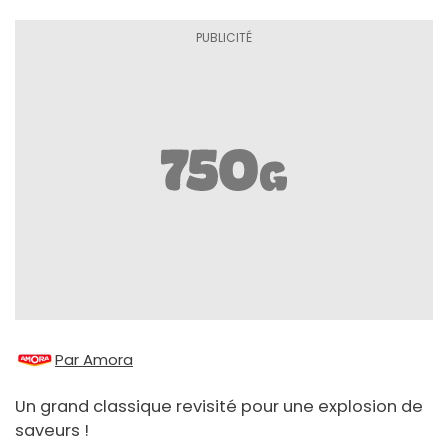
Par Amora
Un grand classique revisité pour une explosion de
saveurs !