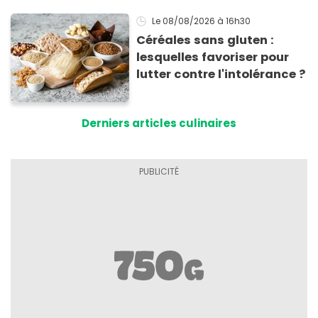
Le 08/08/2026
à 16h30
Céréales sans gluten :
lesquelles favoriser pour
lutter contre l'intolérance ?
Derniers articles culinaires