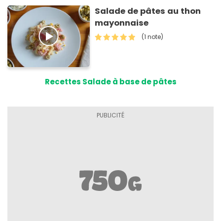
Salade de pâtes au thon
mayonnaise
(1 note)
Recettes Salade à base de pâtes