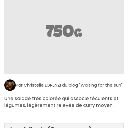
Par Christelle LORENZI du blog "Waiting for the sun"
Une salade très colorée qui associe féculents et
légumes, légèrement relevée de curry moyen.