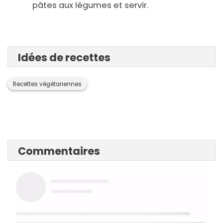
pâtes aux légumes et servir.
Idées de recettes
Recettes végétariennes
Commentaires