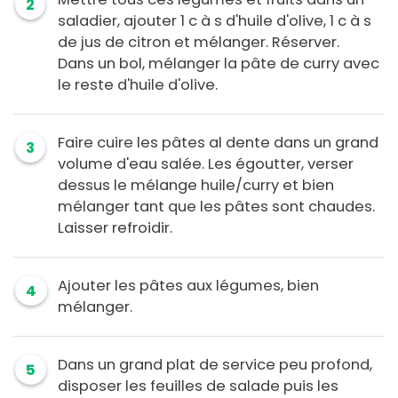
2
saladier, ajouter 1 c à s d'huile d'olive, 1 c à s
de jus de citron et mélanger. Réserver.
Dans un bol, mélanger la pâte de curry avec
le reste d'huile d'olive.
Faire cuire les pâtes al dente dans un grand
3
volume d'eau salée. Les égoutter, verser
dessus le mélange huile/curry et bien
mélanger tant que les pâtes sont chaudes.
Laisser refroidir.
Ajouter les pâtes aux légumes, bien
4
mélanger.
Dans un grand plat de service peu profond,
5
disposer les feuilles de salade puis les