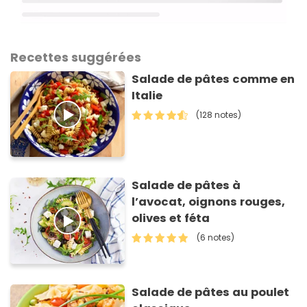
Recettes suggérées
Salade de pâtes comme en
Italie
(128 notes)
Salade de pâtes à
l’avocat, oignons rouges,
olives et féta
(6 notes)
Salade de pâtes au poulet