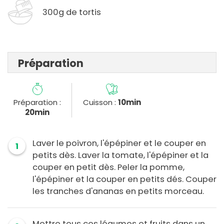
300g de tortis
Préparation
Préparation :
Cuisson :
10min
20min
Laver le poivron, l'épépiner et le couper en
1
petits dès. Laver la tomate, l'épépiner et la
couper en petit dès. Peler la pomme,
l'épépiner et la couper en petits dés. Couper
les tranches d'ananas en petits morceau.
Mettre tous ces légumes et fruits dans un