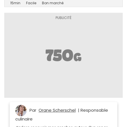
15min
Facile
Bon marché
Par
Orane Scherschel
| Responsable
culinaire