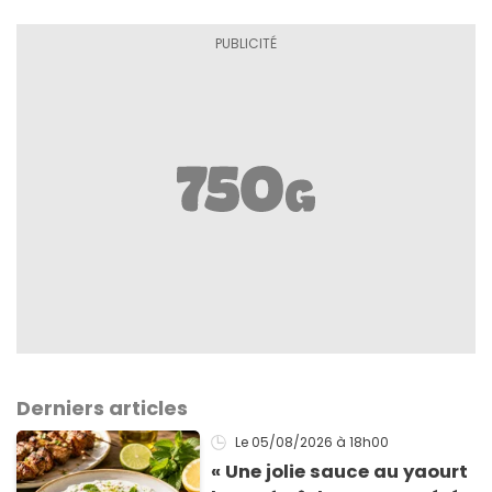
Derniers articles
Le 05/08/2026
à 18h00
« Une jolie sauce au yaourt