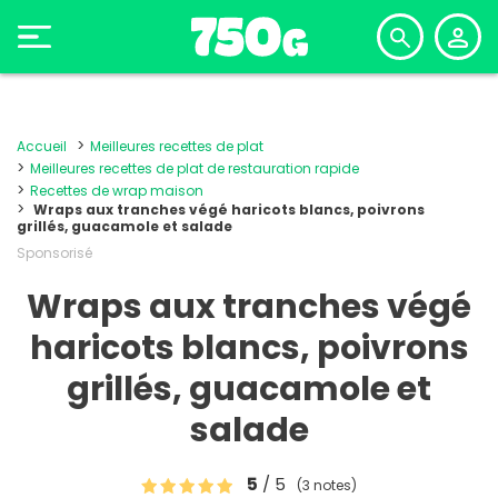
Accueil
Meilleures recettes de plat
Meilleures recettes de plat de restauration rapide
Recettes de wrap maison
Wraps aux tranches végé haricots blancs, poivrons
grillés, guacamole et salade
Sponsorisé
Wraps aux tranches végé
haricots blancs, poivrons
grillés, guacamole et
salade
5
/ 5
(3 notes)