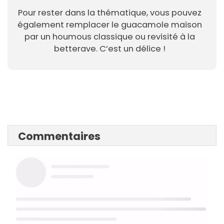
Pour rester dans la thématique, vous pouvez
également remplacer le guacamole maison
par un houmous classique ou revisité à la
betterave. C’est un délice !
Commentaires