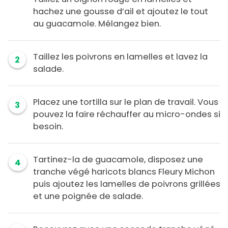
hachez une gousse d’ail et ajoutez le tout
au guacamole. Mélangez bien.
Taillez les poivrons en lamelles et lavez la
2
salade.
Placez une tortilla sur le plan de travail. Vous
3
pouvez la faire réchauffer au micro-ondes si
besoin.
Tartinez-la de guacamole, disposez une
4
tranche végé haricots blancs Fleury Michon
puis ajoutez les lamelles de poivrons grillées
et une poignée de salade.