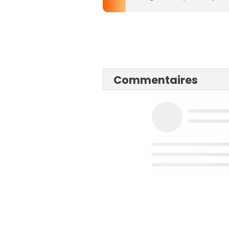
Commentaires