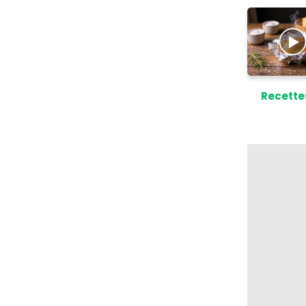
Recette