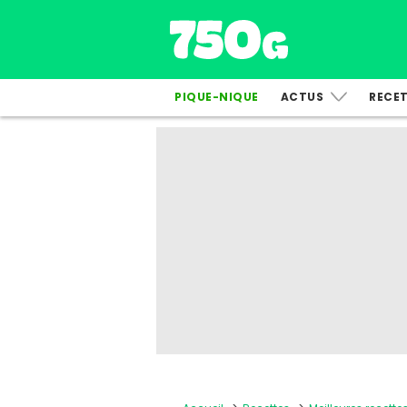
PIQUE-NIQUE
ACTUS
RECE