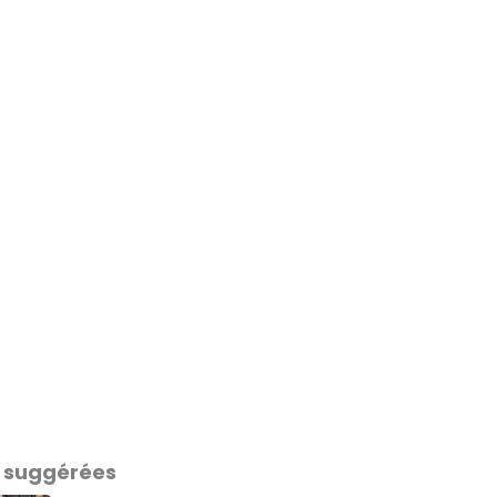
 suggérées