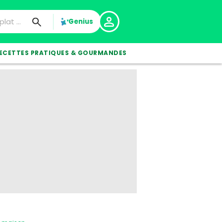
Genius
ECETTES PRATIQUES & GOURMANDES