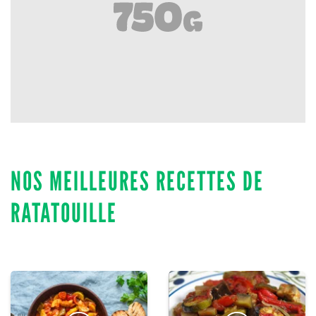
NOS MEILLEURES RECETTES DE
RATATOUILLE