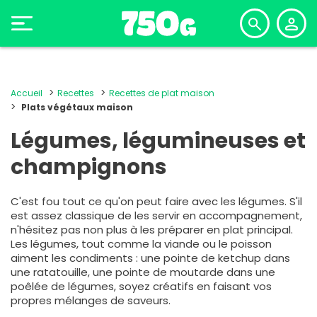
Accueil
Recettes
Recettes de plat maison
Plats végétaux maison
Légumes, légumineuses et
champignons
C'est fou tout ce qu'on peut faire avec les légumes. S'il
est assez classique de les servir en accompagnement,
n'hésitez pas non plus à les préparer en plat principal.
Les légumes, tout comme la viande ou le poisson
aiment les condiments : une pointe de ketchup dans
une ratatouille, une pointe de moutarde dans une
poêlée de légumes, soyez créatifs en faisant vos
propres mélanges de saveurs.