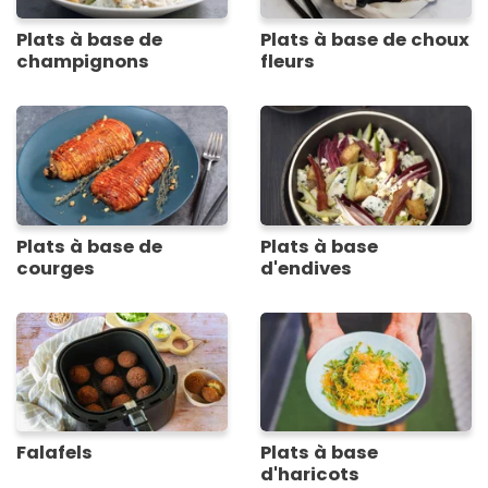
Plats à base de
Plats à base de choux
champignons
fleurs
Plats à base de
Plats à base
courges
d'endives
Falafels
Plats à base
d'haricots