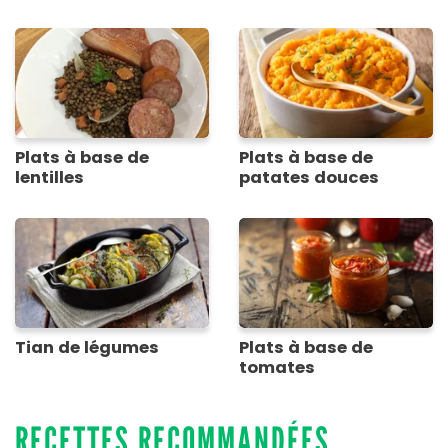
Plats à base de
Plats à base de
lentilles
patates douces
Tian de légumes
Plats à base de
tomates
RECETTES RECOMMANDÉES