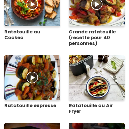
Ratatouille au
Grande ratatouille
Cookeo
(recette pour 40
personnes)
Ratatouille expresse
Ratatouille au Air
Fryer