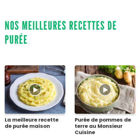
NOS MEILLEURES RECETTES DE
PURÉE
La meilleure recette
Purée de pommes de
de purée maison
terre au Monsieur
Cuisine