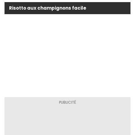
Risotto aux champignons facile