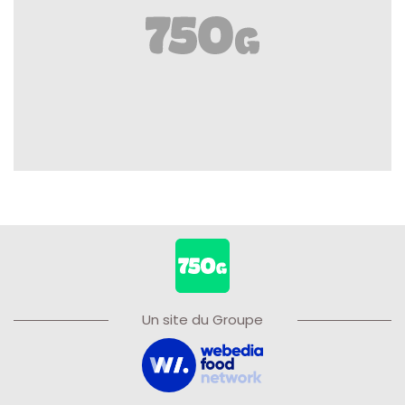
Un site du Groupe