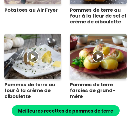
Potatoes au Air Fryer
Pommes de terre au
four à la fleur de sel et
crème de ciboulette
Pommes de terre au
Pommes de terre
four à la crème de
farcies de grand-
ciboulette
mère
Meilleures recettes de pommes de terre