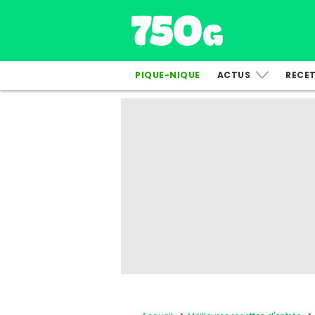
PIQUE-NIQUE
ACTUS
RECE