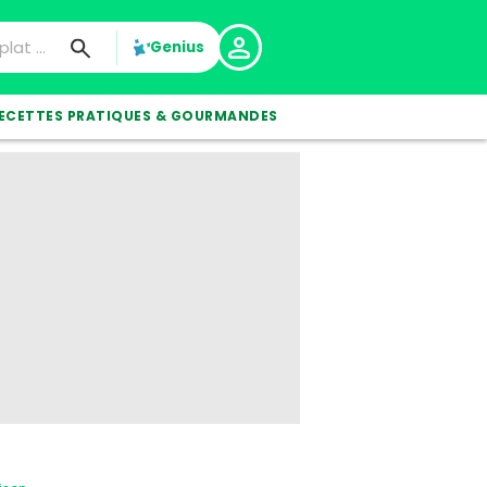
Genius
ECETTES PRATIQUES & GOURMANDES