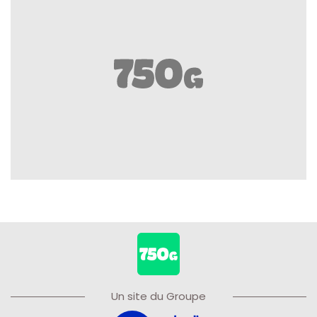
Un site du Groupe