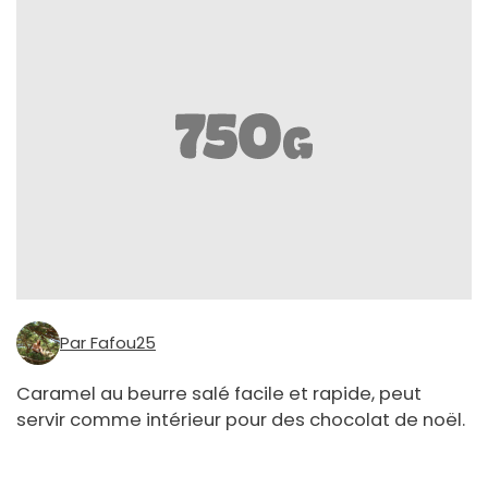
Par Fafou25
Caramel au beurre salé facile et rapide, peut
servir comme intérieur pour des chocolat de noël.