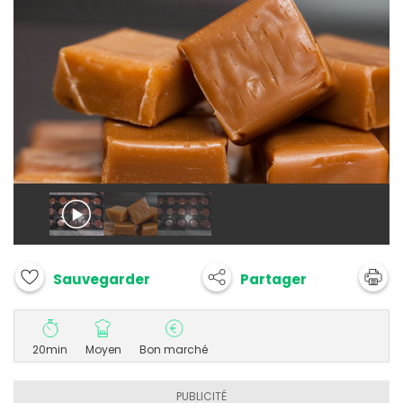
Partager
Sauvegarder
20min
Moyen
Bon marché