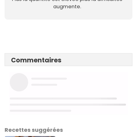
augmente.
Commentaires
Recettes suggérées