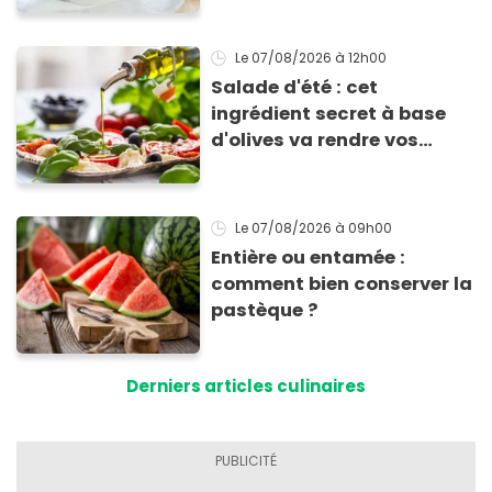
Le 07/08/2026
à 12h00
Salade d'été : cet
ingrédient secret à base
d'olives va rendre vos
tomates mozza
inoubliables
Le 07/08/2026
à 09h00
Entière ou entamée :
comment bien conserver la
pastèque ?
Derniers articles culinaires