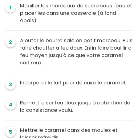
Mouiller les morceaux de sucre sous l'eau et
1
placer les dans une casserole (à fond
épais).
Ajouter le beurre salé en petit morceau. Puis
2
faire chauffer a feu doux. Enfin faire bouillir a
feu moyen jusqu'à ce que votre caramel
soit roux.
Incorporer le lait pour dé cuire le caramel.
3
Remettre sur feu doux jusqu'à obtention de
4
la consistance voulu.
Mettre le caramel dans des moules et
5
laisser refroidir.