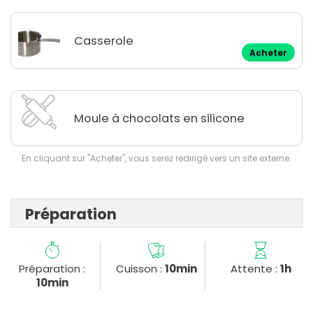
Casserole
Acheter
Moule à chocolats en silicone
En cliquant sur "Acheter", vous serez redirigé vers un site externe.
Préparation
Préparation :
Cuisson :
10min
Attente :
1h
10min