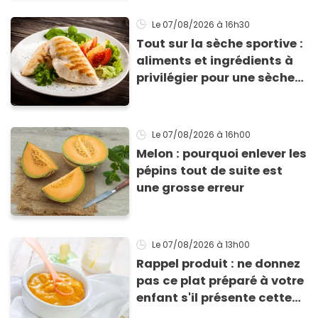
Le 07/08/2026
à 16h30
Tout sur la sèche sportive :
aliments et ingrédients à
privilégier pour une sèche
efficace
Le 07/08/2026
à 16h00
Melon : pourquoi enlever les
pépins tout de suite est
une grosse erreur
Le 07/08/2026
à 13h00
Rappel produit : ne donnez
pas ce plat préparé à votre
enfant s'il présente cette
allergie