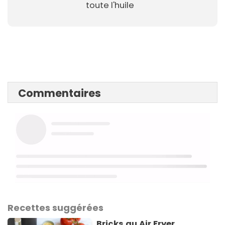
toute l'huile
Commentaires
Recettes suggérées
Bricks au Air Fryer