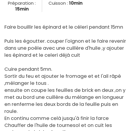
Préparation :
Cuisson :
10min
15min
Faire bouillir les épinard et le céleri pendant 15mn
Puis les égoutter. couper l'oignon et le faire revenir
dans une poêle avec une cuillère d'huile ,y ajouter
les épinard et le celeri déjà cuit
Cuire pendant 5mn.
Sortir du feu et ajouter le fromage et et l'ail râpé
,mélanger le tous .
ensuite on coupe les feuilles de brick en deux ,on y
met au bord une cuillère du mélange en longueur
en renferme les deux bords de la feuille puis en
roule.
En continu comme celà jusqu'à finir la farce
Chauffer de l'huile de tournesol et on cuit les