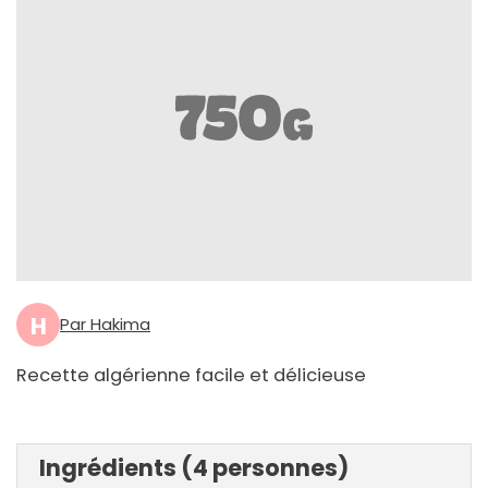
H
Par Hakima
Recette algérienne facile et délicieuse
Ingrédients (4 personnes)