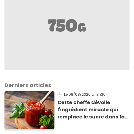
Derniers articles
Le 08/08/2026
à 18h30
Cette cheffe dévoile
l'ingrédient miracle qui
remplace le sucre dans la
sauce tomate pour
corriger l’acidité