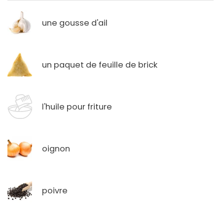
une gousse d'ail
un paquet de feuille de brick
l'huile pour friture
oignon
poivre