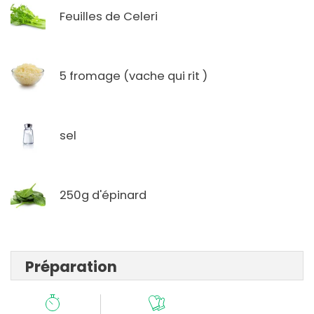
Feuilles de Celeri
5 fromage (vache qui rit )
sel
250g d'épinard
Préparation