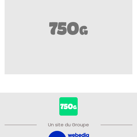
Un site du Groupe