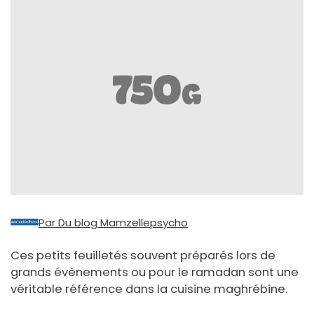
Par Du blog Mamzellepsycho
Ces petits feuilletés souvent préparés lors de
grands évènements ou pour le ramadan sont une
véritable référence dans la cuisine maghrébine.