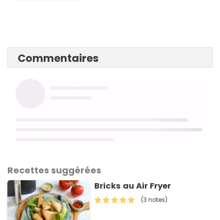
Commentaires
Recettes suggérées
Bricks au Air Fryer
(3 notes)