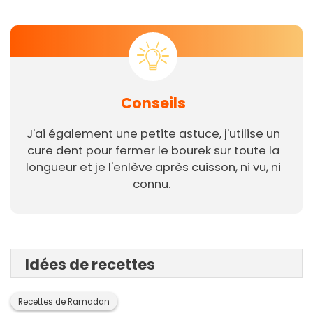
Conseils
J'ai également une petite astuce, j'utilise un
cure dent pour fermer le bourek sur toute la
longueur et je l'enlève après cuisson, ni vu, ni
connu.
Idées de recettes
Recettes de Ramadan