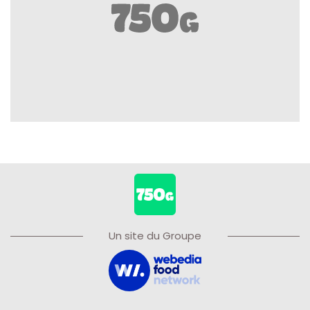
Un site du Groupe