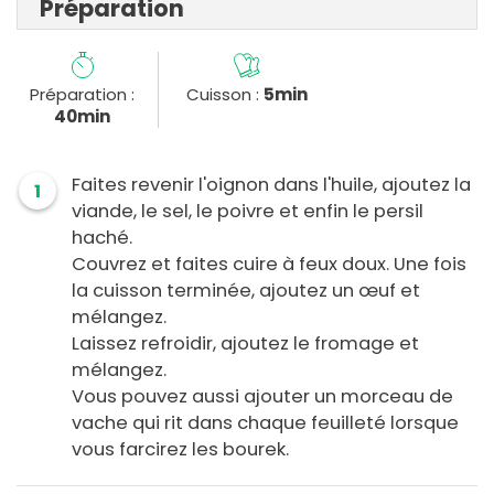
Préparation
Préparation :
Cuisson :
5min
40min
Faites revenir l'oignon dans l'huile, ajoutez la
1
viande, le sel, le poivre et enfin le persil
haché.
Couvrez et faites cuire à feux doux. Une fois
la cuisson terminée, ajoutez un œuf et
mélangez.
Laissez refroidir, ajoutez le fromage et
mélangez.
Vous pouvez aussi ajouter un morceau de
vache qui rit dans chaque feuilleté lorsque
vous farcirez les bourek.