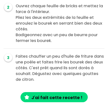
Ouvrez chaque feuille de bricks et mettez la
2
farce à l'intérieur.
Pliez les deux extrémités de la feuille et
enroulez le bourek en serrant bien des deux
côtés.
Badigeonnez avec un peu de beurre pour
fermer les bourek.
Faites chauffer un peu d'huile de friture dans
3
une poêle et faites frire les bourek des deux
côtés. C'est prêt quand ils sont dorés à
souhait. Dégustez avec quelques gouttes
de citron.
J'ai fait cette recette !