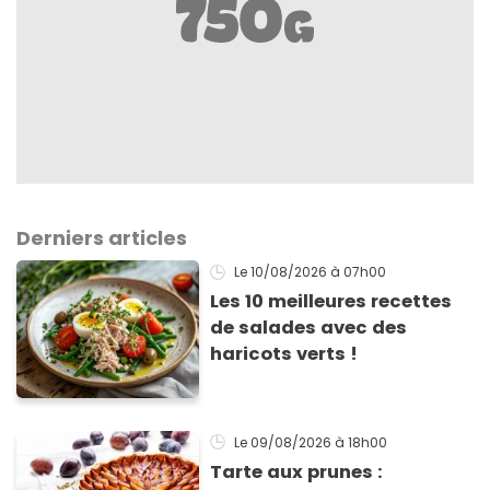
Derniers articles
Le 10/08/2026
à 07h00
Les 10 meilleures recettes
de salades avec des
haricots verts !
Le 09/08/2026
à 18h00
Tarte aux prunes :