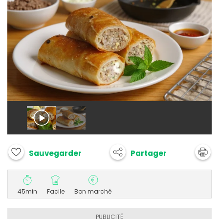
Partager
Sauvegarder
45min
Facile
Bon marché