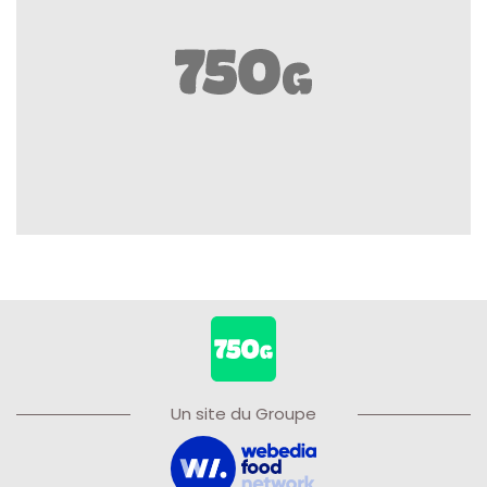
Un site du Groupe