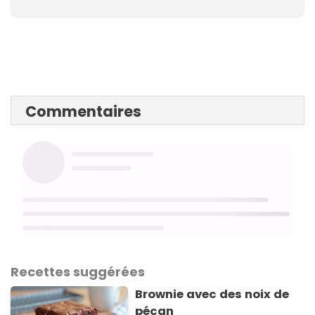
Commentaires
Recettes suggérées
Brownie avec des noix de
pécan