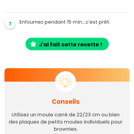
Enfournez pendant 15 min....c'est prêt.
7
J'ai fait cette recette !
Conseils
Utilisez un moule carré de 22/23 cm ou bien
des plaques de petits moules individuels pour
brownies.