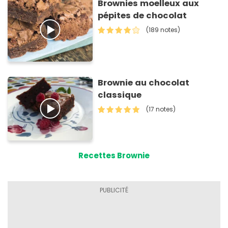
Brownies moelleux aux
pépites de chocolat
(189 notes)
Brownie au chocolat
classique
(17 notes)
Recettes Brownie