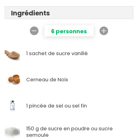
Ingrédients
6 personnes
1 sachet de sucre vanillé
Cerneau de Noix
1 pincée de sel ou sel fin
150 g de sucre en poudre ou sucre
semoule