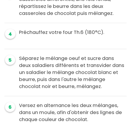
répartissez le beurre dans les deux
casseroles de chocolat puis mélangez.
Préchauffez votre four Th.6 (180°C).
4
Séparez le mélange oeuf et sucre dans
5
deux saladiers différents et transvider dans
un saladier le mélange chocolat blanc et
beurre, puis dans l'autre le mélange
chocolat noir et beurre, mélangez.
Versez en alternance les deux mélanges,
6
dans un moule, afin d'obtenir des lignes de
chaque couleur de chocolat.