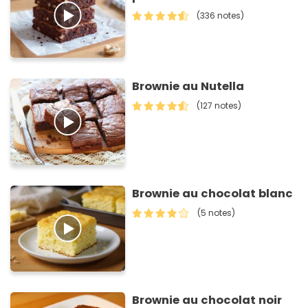
(336 notes)
Brownie au Nutella
(127 notes)
Brownie au chocolat blanc
(5 notes)
Brownie au chocolat noir