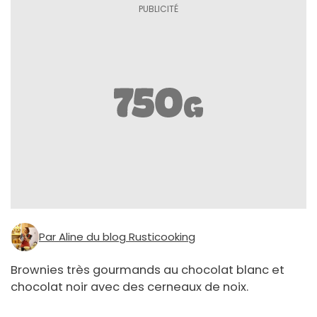
Par Aline du blog Rusticooking
Brownies très gourmands au chocolat blanc et
chocolat noir avec des cerneaux de noix.