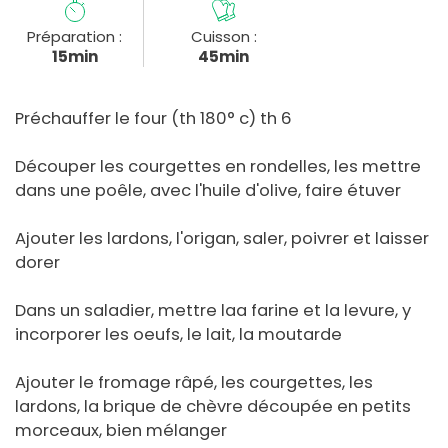
Préparation :
Cuisson :
15min
45min
Préchauffer le four (th 180° c) th 6
Découper les courgettes en rondelles, les mettre
dans une poêle, avec l'huile d'olive, faire étuver
Ajouter les lardons, l'origan, saler, poivrer et laisser
dorer
Dans un saladier, mettre laa farine et la levure, y
incorporer les oeufs, le lait, la moutarde
Ajouter le fromage râpé, les courgettes, les
lardons, la brique de chèvre découpée en petits
morceaux, bien mélanger