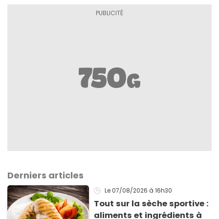
Derniers articles
Le 07/08/2026
à 16h30
Tout sur la sèche sportive :
aliments et ingrédients à