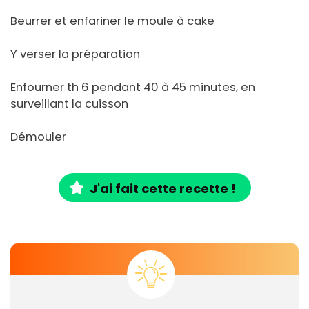
Beurrer et enfariner le moule à cake
Y verser la préparation
Enfourner th 6 pendant 40 à 45 minutes, en
surveillant la cuisson
Démouler
J'ai fait cette recette !