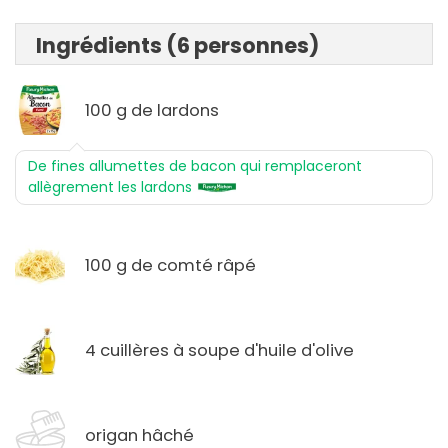
Ingrédients (6 personnes)
100 g de lardons
De fines allumettes de bacon qui remplaceront
allègrement les lardons
100 g de comté râpé
4 cuillères à soupe d'huile d'olive
origan hâché