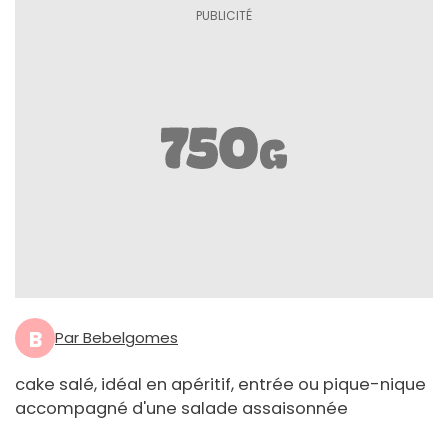
B
Par Bebelgomes
cake salé, idéal en apéritif, entrée ou pique-nique
accompagné d'une salade assaisonnée