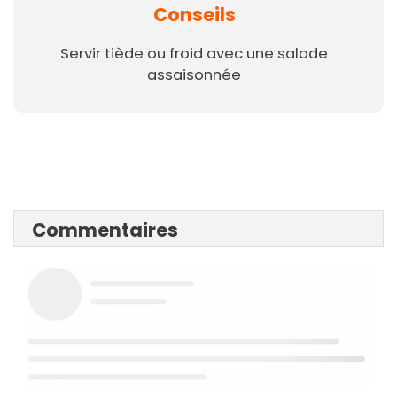
Conseils
Servir tiède ou froid avec une salade
assaisonnée
Commentaires