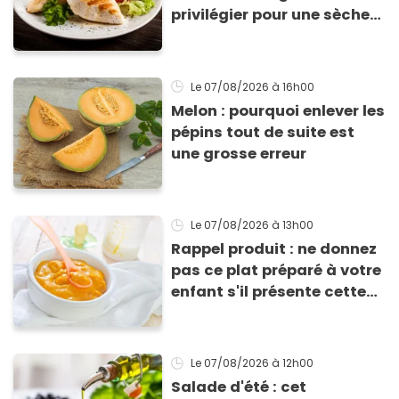
privilégier pour une sèche
efficace
Le 07/08/2026
à 16h00
Melon : pourquoi enlever les
pépins tout de suite est
une grosse erreur
Le 07/08/2026
à 13h00
Rappel produit : ne donnez
pas ce plat préparé à votre
enfant s'il présente cette
allergie
Le 07/08/2026
à 12h00
Salade d'été : cet