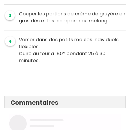
Couper les portions de crème de gruyère en
3
gros dés et les incorporer au mélange.
Verser dans des petits moules individuels
4
flexibles.
Cuire au four à 180° pendant 25 à 30
minutes.
Commentaires