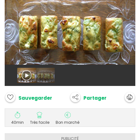
Partager
Sauvegarder
40min
Très facile
Bon marché