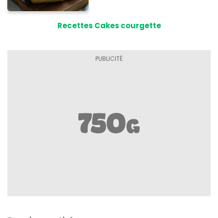
Recettes Cakes courgette