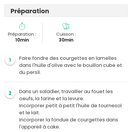
Préparation
Préparation :
Cuisson :
10min
30min
Faire fondre des courgettes en lamelles
1
dans l'huile d'olive avec le bouillon cube et
du persil.
Dans un saladier, travailler au fouet les
2
oeufs, la farine et la levure.
Incorporer petit à petit l'huile de tournesol
et le lait.
Incorporer la fondue de courgettes dans
l'appareil à cake.