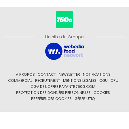
Un site du Groupe
À PROPOS
CONTACT
NEWSLETTER
NOTIFICATIONS
COMMERCIAL
RECRUTEMENT
MENTIONS LÉGALES
CGU
CPU
CGV DE L'OFFRE PAYANTE 750G.COM
PROTECTION DES DONNÉES PERSONNELLES
COOKIES
PRÉFÉRENCES COOKIES
GÉRER UTIQ