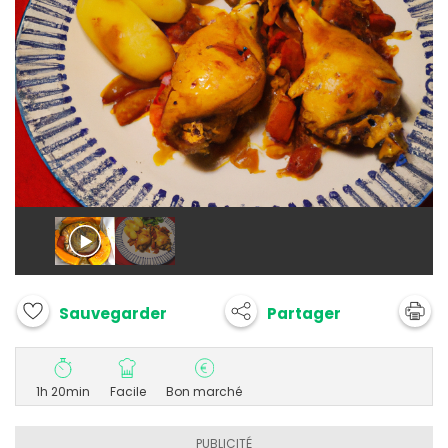
Partager
Sauvegarder
1h 20min
Facile
Bon marché