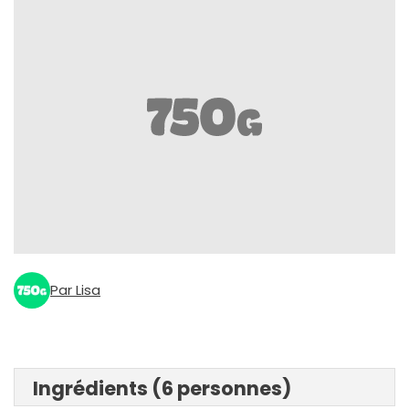
Par Lisa
Ingrédients (6 personnes)