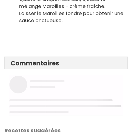
mélange Maroilles - crème fraîche.
Laisser le Maroilles fondre pour obtenir une
sauce onctueuse.
Commentaires
Recettes suggérées