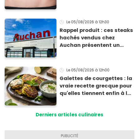
comment l'éviter
Le 05/08/2026
à 12h30
Rappel produit : ces steaks
hachés vendus chez
Auchan présentent un
risque sanitaire
Le 05/08/2026
à 12h00
Galettes de courgettes : la
vraie recette grecque pour
qu'elles tiennent enfin à la
cuisson
Derniers articles culinaires