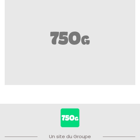
Un site du Groupe