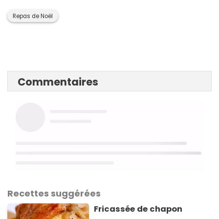
Repas de Noël
Commentaires
Recettes suggérées
Fricassée de chapon