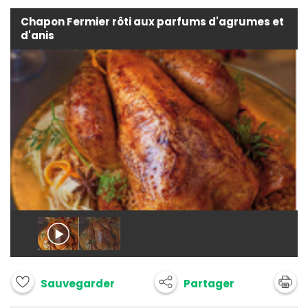
Chapon Fermier rôti aux parfums d'agrumes et
d'anis
Partager
Sauvegarder