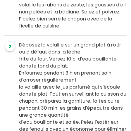
volaille les rubans de zeste, les gousses d'ail
non pelées et la badiane. Salez et poivrez.
Ficelez bien serré le chapon avec de la
ficelle de cuisine.
Déposez la volaille sur un grand plat à rôtir
2
ou à défaut dans la lèche
frite du four. Versez 10 cl d'eau bouillante
dans le fond du plat.
Enfournez pendant 3 h en prenant soin
d'arroser régulièrement
la volaille avec le jus parfumé qui s'écoule
dans le plat. Tout en surveillant la cuisson du
chapon, préparez la garniture, faites cuire
pendant 30 min les grains d'épeautre dans
une grande quantité
d'eau bouillante et salée. Pelez l'extérieur
des fenouils avec un économe pour éliminer