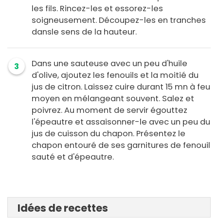
les fils. Rincez-les et essorez-les
soigneusement. Découpez-les en tranches
dansle sens de la hauteur.
Dans une sauteuse avec un peu d'huile
3
d'olive, ajoutez les fenouils et la moitié du
jus de citron. Laissez cuire durant 15 mn à feu
moyen en mélangeant souvent. Salez et
poivrez. Au moment de servir égouttez
l'épeautre et assaisonner-le avec un peu du
jus de cuisson du chapon. Présentez le
chapon entouré de ses garnitures de fenouil
sauté et d'épeautre.
Idées de recettes