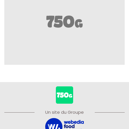
Un site du Groupe