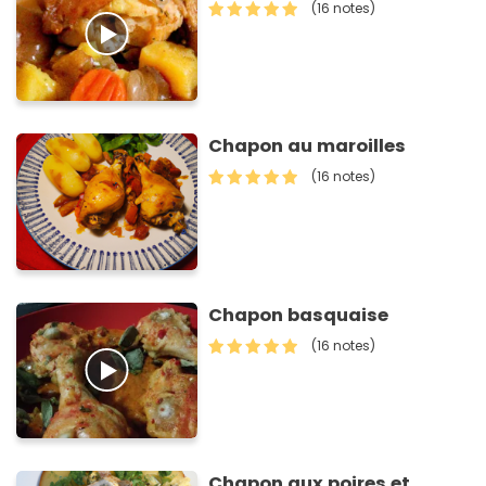
(16 notes)
Chapon au maroilles
(16 notes)
Chapon basquaise
(16 notes)
Chapon aux poires et