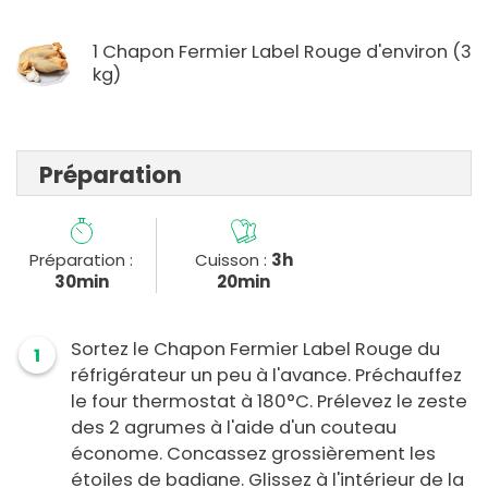
1 Chapon Fermier Label Rouge d'environ (3
kg)
Préparation
Préparation :
Cuisson :
3h
30min
20min
Sortez le Chapon Fermier Label Rouge du
1
réfrigérateur un peu à l'avance. Préchauffez
le four thermostat à 180°C. Prélevez le zeste
des 2 agrumes à l'aide d'un couteau
économe. Concassez grossièrement les
étoiles de badiane. Glissez à l'intérieur de la