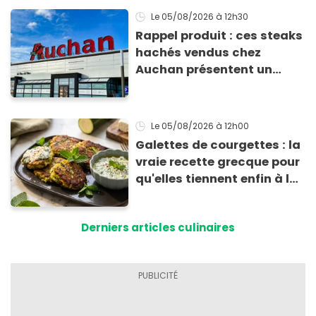
Le 05/08/2026
à 12h30
Rappel produit : ces steaks
hachés vendus chez
Auchan présentent un
risque sanitaire
Le 05/08/2026
à 12h00
Galettes de courgettes : la
vraie recette grecque pour
qu'elles tiennent enfin à la
cuisson
Derniers articles culinaires