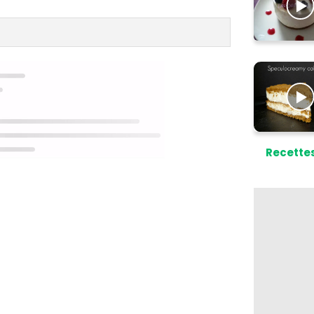
Recette