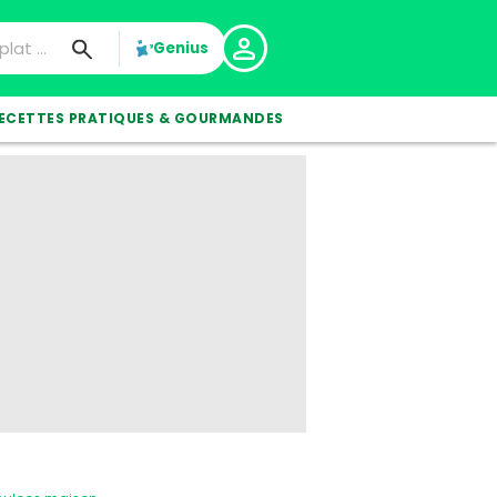
Genius
ECETTES PRATIQUES & GOURMANDES