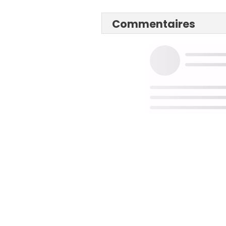
Commentaires