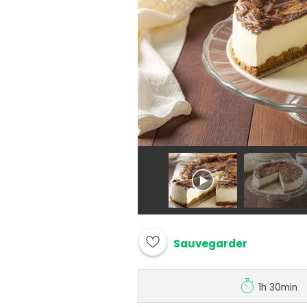
Sauvegarder
1h 30min