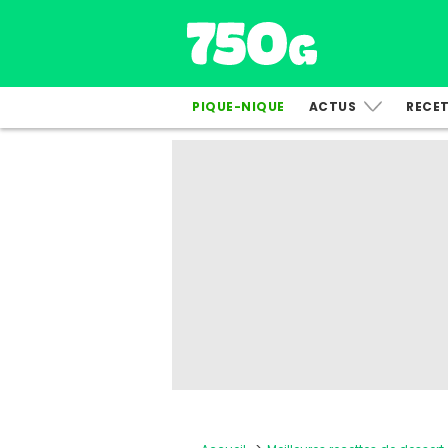
PIQUE-NIQUE
ACTUS
RECE