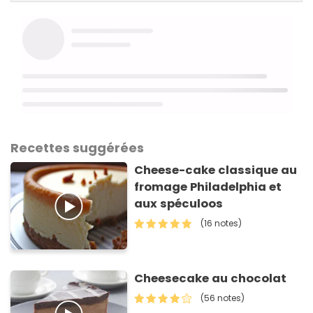
Recettes suggérées
Cheese-cake classique au
fromage Philadelphia et
aux spéculoos
(16 notes)
Cheesecake au chocolat
(56 notes)