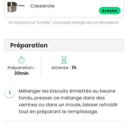
Casserole
Acheter
En cliquant sur "Acheter", vous serez redirigé vers un site externe.
Préparation
Préparation :
Attente :
1h
30min
Mélanger les biscuits émiettés au beurre
1
fondu, presser ce mélange dans des
verrines ou dans un moule, laisser refroidir
tout en préparant le remplissage.