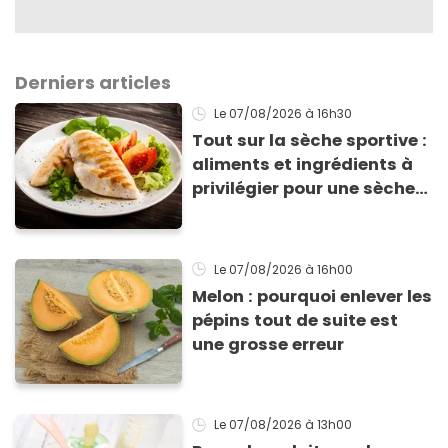
Derniers articles
Le 07/08/2026
à 16h30
Tout sur la sèche sportive :
aliments et ingrédients à
privilégier pour une sèche
efficace
Le 07/08/2026
à 16h00
Melon : pourquoi enlever les
pépins tout de suite est
une grosse erreur
Le 07/08/2026
à 13h00