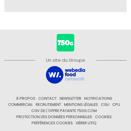
Un site du Groupe
À PROPOS
CONTACT
NEWSLETTER
NOTIFICATIONS
COMMERCIAL
RECRUTEMENT
MENTIONS LÉGALES
CGU
CPU
CGV DE L'OFFRE PAYANTE 750G.COM
PROTECTION DES DONNÉES PERSONNELLES
COOKIES
PRÉFÉRENCES COOKIES
GÉRER UTIQ