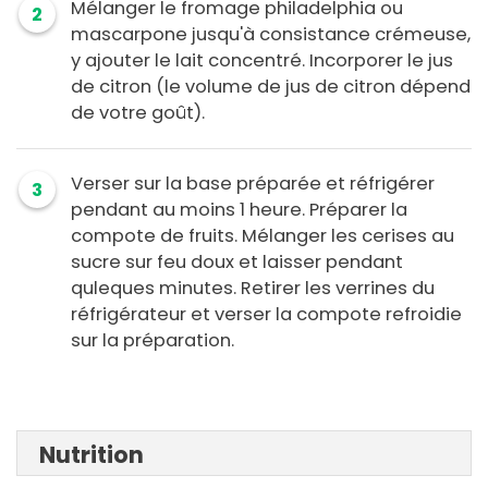
Mélanger le fromage philadelphia ou
2
mascarpone jusqu'à consistance crémeuse,
y ajouter le lait concentré. Incorporer le jus
de citron (le volume de jus de citron dépend
de votre goût).
Verser sur la base préparée et réfrigérer
3
pendant au moins 1 heure. Préparer la
compote de fruits. Mélanger les cerises au
sucre sur feu doux et laisser pendant
quleques minutes. Retirer les verrines du
réfrigérateur et verser la compote refroidie
sur la préparation.
Nutrition