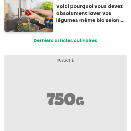
Voici pourquoi vous devez
absolument laver vos
légumes même bio selon
cette experte en hygiène
Derniers articles culinaires