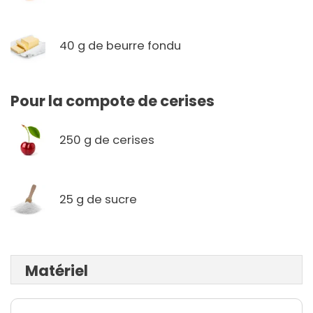
40 g de beurre fondu
Pour la compote de cerises
250 g de cerises
25 g de sucre
Matériel