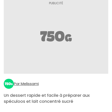
Par Melissami
Un dessert rapide et facile à préparer aux
spéculoos et lait concentré sucré