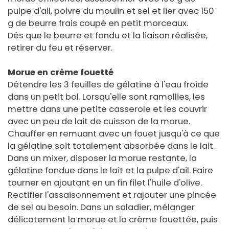
pulpe d'ail, poivre du moulin et sel et lier avec 150
g de beurre frais coupé en petit morceaux.
Dés que le beurre et fondu et la liaison réalisée,
retirer du feu et réserver.
Morue en crème fouetté
Détendre les 3 feuilles de gélatine à l'eau froide
dans un petit bol. Lorsqu'elle sont ramollies, les
mettre dans une petite casserole et les couvrir
avec un peu de lait de cuisson de la morue.
Chauffer en remuant avec un fouet jusqu'à ce que
la gélatine soit totalement absorbée dans le lait.
Dans un mixer, disposer la morue restante, la
gélatine fondue dans le lait et la pulpe d'ail. Faire
tourner en ajoutant en un fin filet l'huile d'olive.
Rectifier l'assaisonnement et rajouter une pincée
de sel au besoin. Dans un saladier, mélanger
délicatement la morue et la crème fouettée, puis