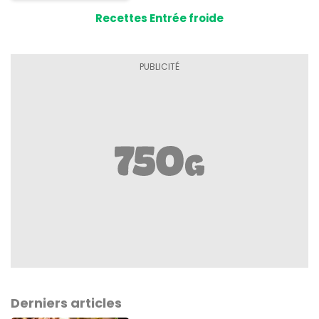
Recettes Entrée froide
Derniers articles