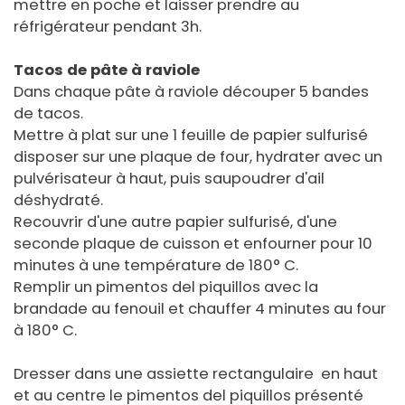
mettre en poche et laisser prendre au
réfrigérateur pendant 3h.
Tacos de pâte à raviole
Dans chaque pâte à raviole découper 5 bandes
de tacos.
Mettre à plat sur une 1 feuille de papier sulfurisé
disposer sur une plaque de four, hydrater avec un
pulvérisateur à haut, puis saupoudrer d'ail
déshydraté.
Recouvrir d'une autre papier sulfurisé, d'une
seconde plaque de cuisson et enfourner pour 10
minutes à une température de 180° C.
Remplir un pimentos del piquillos avec la
brandade au fenouil et chauffer 4 minutes au four
à 180° C.
Dresser dans une assiette rectangulaire en haut
et au centre le pimentos del piquillos présenté