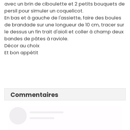
avec un brin de ciboulette et 2 petits bouquets de
persil pour simuler un coquelicot.
En bas et à gauche de l'assiette, faire des boules
de brandade sur une longueur de 10 cm, tracer sur
le dessus un fin trait d'aïoli et coller à champ deux
bandes de pâtes à raviole.
Décor au choix
Et bon appétit
Commentaires