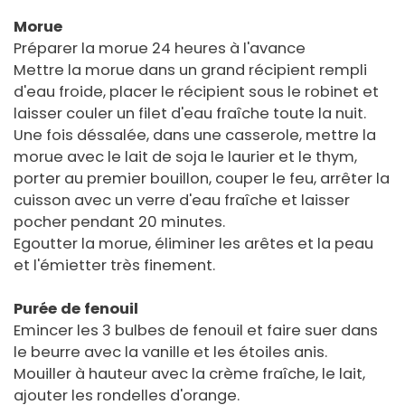
Morue
Préparer la morue 24 heures à l'avance
Mettre la morue dans un grand récipient rempli
d'eau froide, placer le récipient sous le robinet et
laisser couler un filet d'eau fraîche toute la nuit.
Une fois déssalée, dans une casserole, mettre la
morue avec le lait de soja le laurier et le thym,
porter au premier bouillon, couper le feu, arrêter la
cuisson avec un verre d'eau fraîche et laisser
pocher pendant 20 minutes.
Egoutter la morue, éliminer les arêtes et la peau
et l'émietter très finement.
Purée de fenouil
Emincer les 3 bulbes de fenouil et faire suer dans
le beurre avec la vanille et les étoiles anis.
Mouiller à hauteur avec la crème fraîche, le lait,
ajouter les rondelles d'orange.