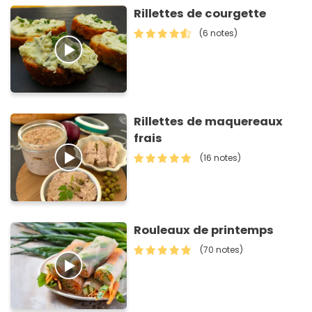
Rillettes de courgette
(6 notes)
Rillettes de maquereaux
frais
(16 notes)
Rouleaux de printemps
(70 notes)