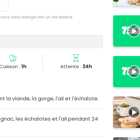
 vous serez redirigé vers un site externe.
Cuisson :
1h
Attente :
24h
la viande, la gorge, l'ail et l'échalote.
gnac, les échalotes et l'ail pendant 24