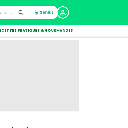
Genius
ECETTES PRATIQUES & GOURMANDES