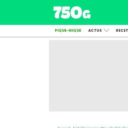
PIQUE-NIQUE
ACTUS
RECE