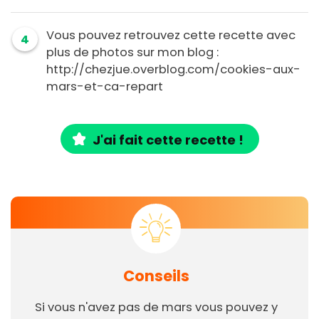
Vous pouvez retrouvez cette recette avec
4
plus de photos sur mon blog :
http://chezjue.overblog.com/cookies-aux-
mars-et-ca-repart
J'ai fait cette recette !
Conseils
Si vous n'avez pas de mars vous pouvez y