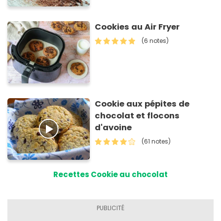
Cookies au Air Fryer
(6 notes)
Cookie aux pépites de
chocolat et flocons
d'avoine
(61 notes)
Recettes Cookie au chocolat