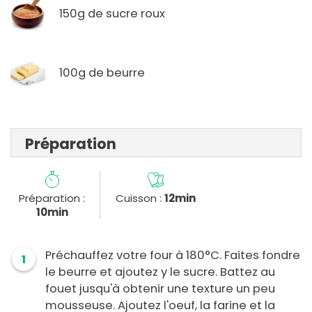
150g de sucre roux
100g de beurre
Préparation
Préparation :
Cuisson :
12min
10min
Préchauffez votre four à 180°C. Faites fondre
1
le beurre et ajoutez y le sucre. Battez au
fouet jusqu'à obtenir une texture un peu
mousseuse. Ajoutez l'oeuf, la farine et la