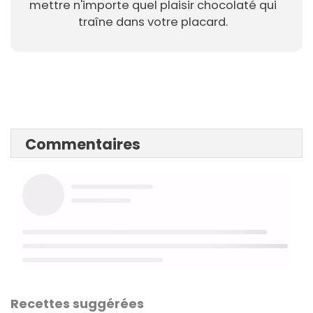
mettre n'importe quel plaisir chocolaté qui
traîne dans votre placard.
Commentaires
Recettes suggérées