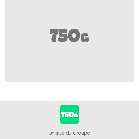
Un site du Groupe