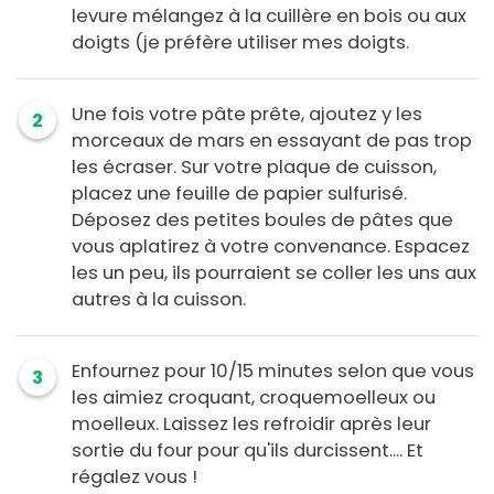
levure mélangez à la cuillère en bois ou aux
doigts (je préfère utiliser mes doigts.
Une fois votre pâte prête, ajoutez y les
2
morceaux de mars en essayant de pas trop
les écraser. Sur votre plaque de cuisson,
placez une feuille de papier sulfurisé.
Déposez des petites boules de pâtes que
vous aplatirez à votre convenance. Espacez
les un peu, ils pourraient se coller les uns aux
autres à la cuisson.
Enfournez pour 10/15 minutes selon que vous
3
les aimiez croquant, croquemoelleux ou
moelleux. Laissez les refroidir après leur
sortie du four pour qu'ils durcissent.... Et
régalez vous !