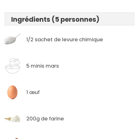
Ingrédients (5 personnes)
1/2 sachet de levure chimique
5 minis mars
1 œuf
200g de farine