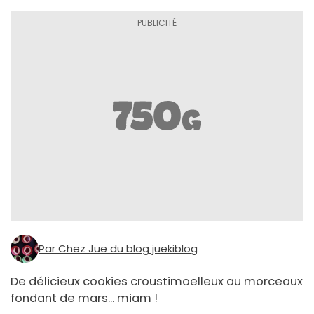
Par Chez Jue du blog juekiblog
De délicieux cookies croustimoelleux au morceaux
fondant de mars... miam !