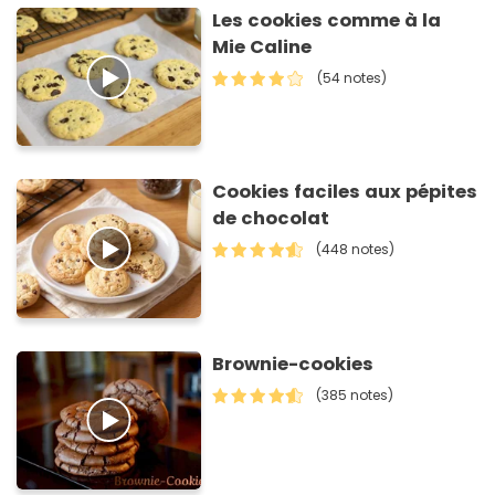
Les cookies comme à la
Mie Caline
(54 notes)
Cookies faciles aux pépites
de chocolat
(448 notes)
Brownie-cookies
(385 notes)