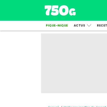
PIQUE-NIQUE
ACTUS
RECE