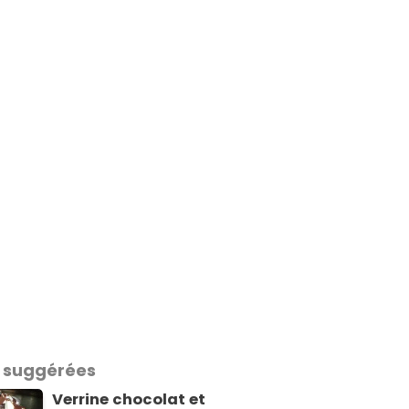
 suggérées
Verrine chocolat et