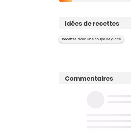
Idées de recettes
Recettes avec une coupe de glace
Commentaires