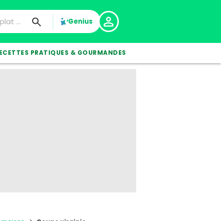
Genius
ECETTES PRATIQUES & GOURMANDES