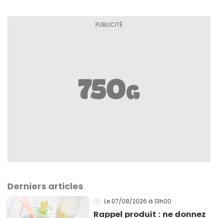
Derniers articles
Le 07/08/2026
à 13h00
Rappel produit : ne donnez