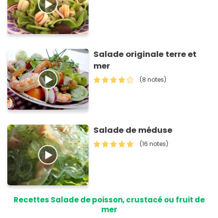
Salade originale terre et
mer
(8 notes)
Salade de méduse
(16 notes)
Recettes Salade de poisson, crustacé ou fruit de
mer