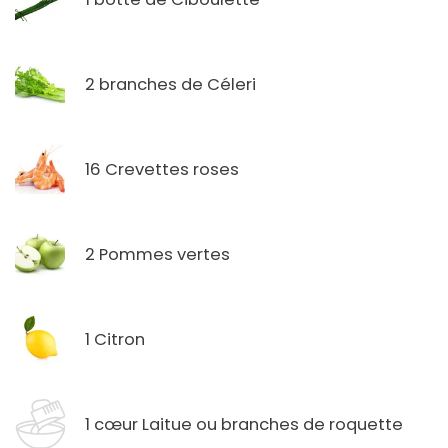
2 branches de Céleri
16 Crevettes roses
2 Pommes vertes
1 Citron
1 cœur Laitue ou branches de roquette