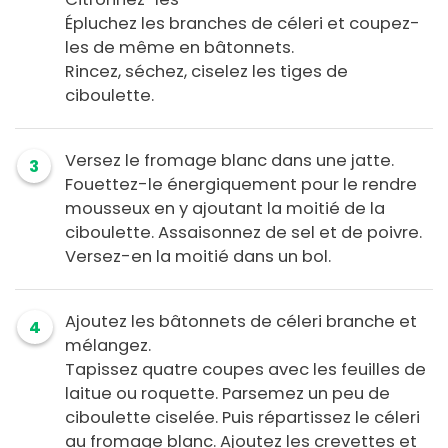
Épluchez les branches de céleri et coupez-
les de même en bâtonnets.
Rincez, séchez, ciselez les tiges de
ciboulette.
Versez le fromage blanc dans une jatte.
3
Fouettez-le énergiquement pour le rendre
mousseux en y ajoutant la moitié de la
ciboulette. Assaisonnez de sel et de poivre.
Versez-en la moitié dans un bol.
Ajoutez les bâtonnets de céleri branche et
4
mélangez.
Tapissez quatre coupes avec les feuilles de
laitue ou roquette. Parsemez un peu de
ciboulette ciselée. Puis répartissez le céleri
au fromage blanc. Ajoutez les crevettes et