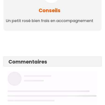
Conseils
Un petit rosé bien frais en accompagnement
Commentaires