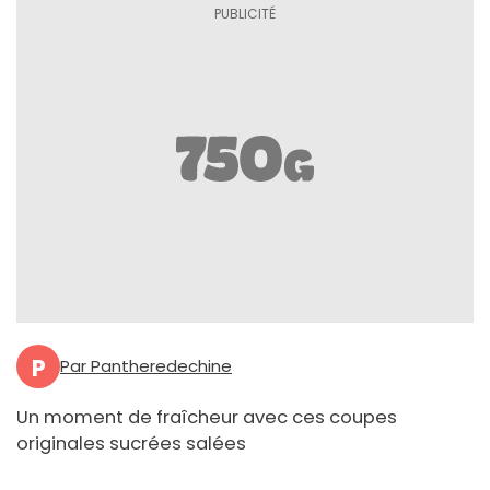
P
Par Pantheredechine
Un moment de fraîcheur avec ces coupes
originales sucrées salées