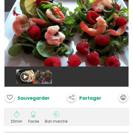
Partager
Sauvegarder
20min
Facile
Bon marché