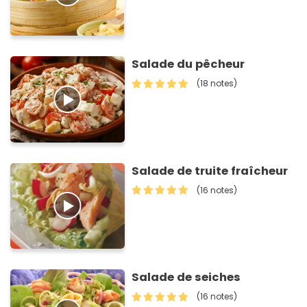
Salade du pêcheur
(18 notes)
Salade de truite fraîcheur
(16 notes)
Salade de seiches
(16 notes)