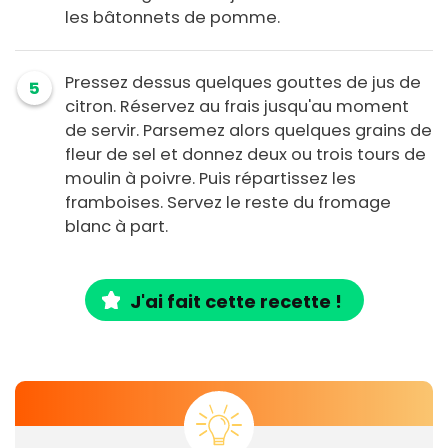
les bâtonnets de pomme.
Pressez dessus quelques gouttes de jus de
5
citron. Réservez au frais jusqu'au moment
de servir. Parsemez alors quelques grains de
fleur de sel et donnez deux ou trois tours de
moulin à poivre. Puis répartissez les
framboises. Servez le reste du fromage
blanc à part.
J'ai fait cette recette !