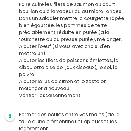
Faire cuire les filets de saumon au court
bouillon ou à la vapeur ou au micro-ondes.
Dans un saladier mettre la courgette râpée
bien égouttée, les pommes de terre
préalablement réduite en purée (à la
fourchette ou au presse purée), mélanger.
Ajouter l'oeuf (si vous avez choisi d'en
mettre un)
Ajouter les filets de poissons émiettés, la
ciboulette ciselée (aux ciseaux), le sel, le
poivre.
Ajouter le jus de citron et le zeste et
mélanger à nouveau.
Vérifier l'assaisonnement.
Former des boules entre vos mains (de la
2
taille d'une clémentine) et aplatissez les
légèrement.