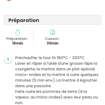
Préparation
Préparation :
Cuisson :
15min
30min
Préchauffer le four th 180°C - 200°C
1
Laver et râper à l'aide d'une grosse râpe la
courgette, la mettre dans un plat spécial
micro-ondes et la mettre à cuire quelques
minutes (5 min env.). La mettre à égoutter
dans une passoire.
Faire cuire les pommes de terre (à la
vapeur, au micro ondes) avec leur peau ou
non.