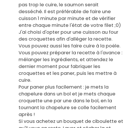
pas trop le cuire, le saumon serait
desséché. Il est préférable de faire une
cuisson 1 minute par minute et de vérifier
entre chaque minute l'état de votre filet ;0)
J'ai choisi d'opter pour une cuisson au four
des croquettes afin d'alléger la recette.
Vous pouvez aussi les faire cuire à la poële.
Vous pouvez préparer la recette à l'avance :
mélanger les ingrédients, et attendez le
dernier moment pour fabriquer les
croquettes et les paner, puis les mettre à
cuire.
Pour paner plus facilement : je mets la
chapelure dans un bol et je mets chaque
croquette une par une dans le bol, en la
tournant la chapelure se colle facilement
après !
Si vous achetez un bouquet de ciboulette et