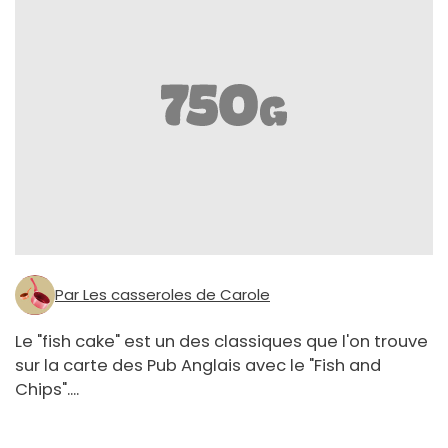
Par Les casseroles de Carole
Le "fish cake" est un des classiques que l'on trouve
sur la carte des Pub Anglais avec le "Fish and
Chips"....