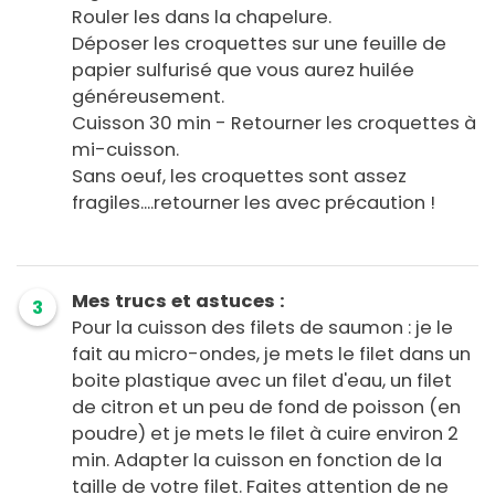
Rouler les dans la chapelure.
Déposer les croquettes sur une feuille de
papier sulfurisé que vous aurez huilée
généreusement.
Cuisson 30 min - Retourner les croquettes à
mi-cuisson.
Sans oeuf, les croquettes sont assez
fragiles....retourner les avec précaution !
Mes trucs et astuces :
3
Pour la cuisson des filets de saumon : je le
fait au micro-ondes, je mets le filet dans un
boite plastique avec un filet d'eau, un filet
de citron et un peu de fond de poisson (en
poudre) et je mets le filet à cuire environ 2
min. Adapter la cuisson en fonction de la
taille de votre filet. Faites attention de ne