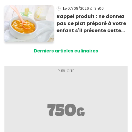
Le 07/08/2026
à 13h00
Rappel produit : ne donnez
pas ce plat préparé à votre
enfant s'il présente cette
allergie
Derniers articles culinaires