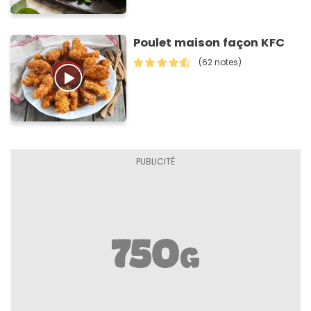
Poulet maison façon KFC
(62 notes)