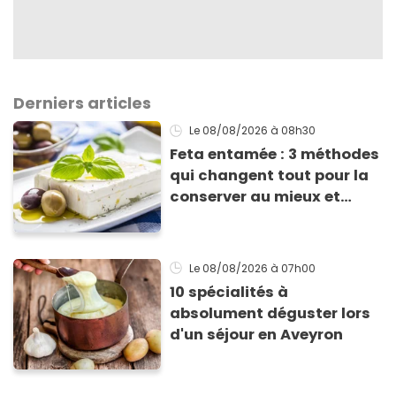
Derniers articles
Le 08/08/2026
à 08h30
Feta entamée : 3 méthodes
qui changent tout pour la
conserver au mieux et
qu’elle ne devienne pas
sèche !
Le 08/08/2026
à 07h00
10 spécialités à
absolument déguster lors
d'un séjour en Aveyron