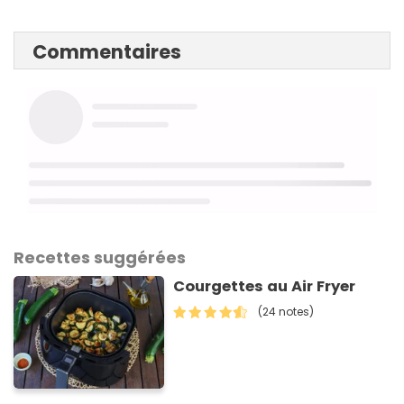
Commentaires
Recettes suggérées
Courgettes au Air Fryer
(24 notes)