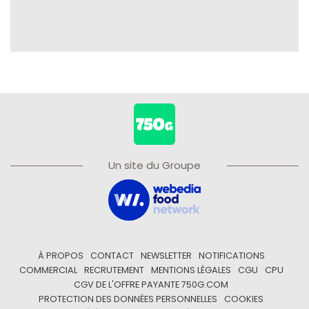
Un site du Groupe
À PROPOS
CONTACT
NEWSLETTER
NOTIFICATIONS
COMMERCIAL
RECRUTEMENT
MENTIONS LÉGALES
CGU
CPU
CGV DE L'OFFRE PAYANTE 750G.COM
PROTECTION DES DONNÉES PERSONNELLES
COOKIES